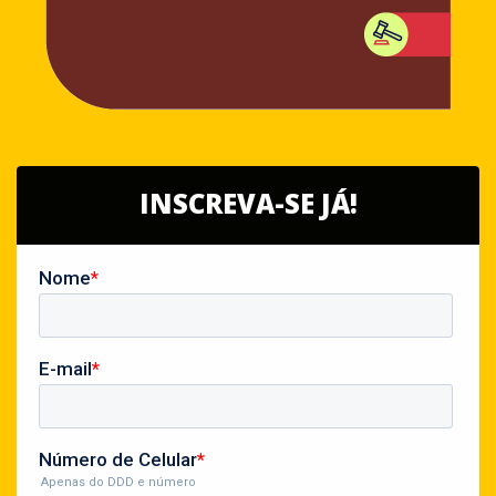
INSCREVA-SE JÁ!