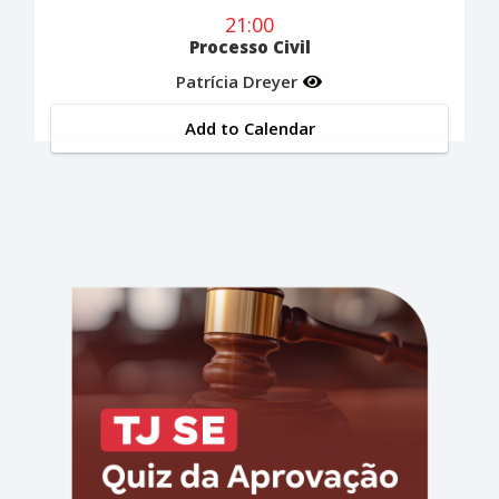
21:00
Processo Civil
Patrícia Dreyer
Add to Calendar