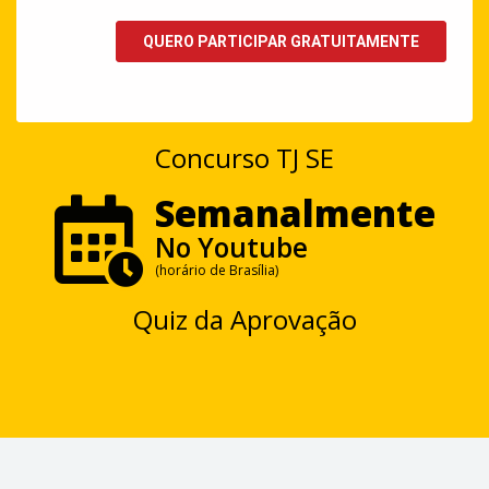
Concurso TJ SE
Semanalmente
No Youtube
(horário de Brasília)
Quiz da Aprovação