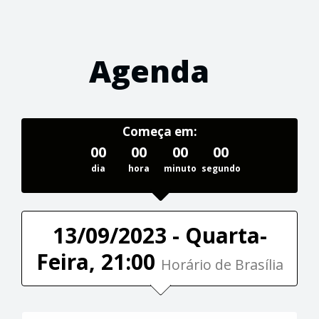
Agenda
Começa em:
00
00
00
00
dia
hora
minuto
segundo
13/09/2023 - Quarta-
Feira, 21:00
Horário de Brasília