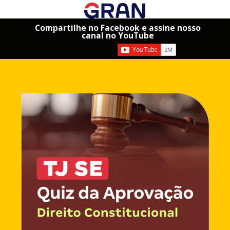
Compartilhe no Facebook e assine nosso
canal no YouTube