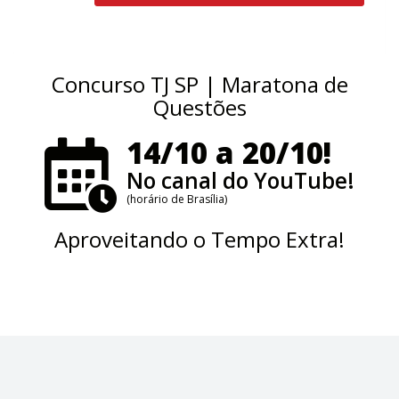
Concurso TJ SP | Maratona de
Questões
14/10 a 20/10!
No canal do YouTube!
(horário de Brasília)
Aproveitando o Tempo Extra!