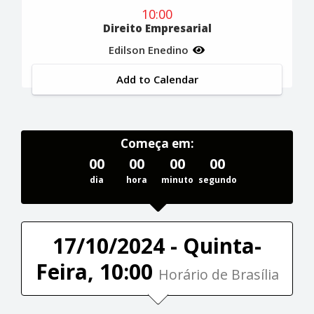
10:00
Direito Empresarial
Edilson Enedino
Add to Calendar
Começa em:
00
00
00
00
dia
hora
minuto
segundo
17/10/2024 - Quinta-
Feira, 10:00
Horário de Brasília