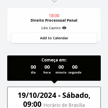
18:00
Direito Processual Penal
Léo Castro
Add to Calendar
Começa em:
00
00
00
00
dia
hora
minuto
segundo
19/10/2024 - Sábado,
09:00
Horário de Brasília