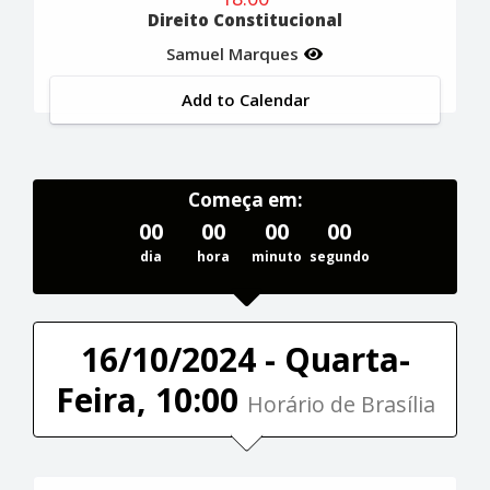
Direito Constitucional
Samuel Marques
Add to Calendar
Começa em:
00
00
00
00
dia
hora
minuto
segundo
16/10/2024 - Quarta-
Feira, 10:00
Horário de Brasília