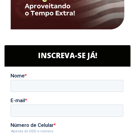
INSCREVA-SE JÁ!