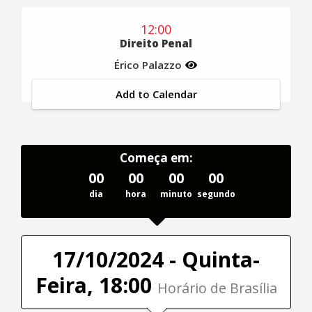
12:00
Direito Penal
Érico Palazzo
Add to Calendar
Começa em:
00
00
00
00
dia
hora
minuto
segundo
17/10/2024 - Quinta-
Feira, 18:00
Horário de Brasília