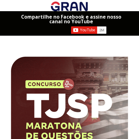
Compartilhe no Facebook e assine nosso
canal no YouTube