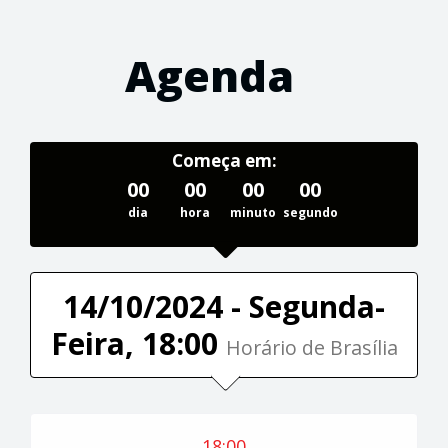
Agenda
Começa em:
00
00
00
00
dia
hora
minuto
segundo
14/10/2024 - Segunda-
Feira, 18:00
Horário de Brasília
18:00