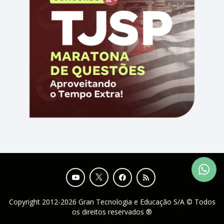
Copyright 2012-2026 Gran Tecnologia e Educação S/A © Todos
os direitos reservados ®