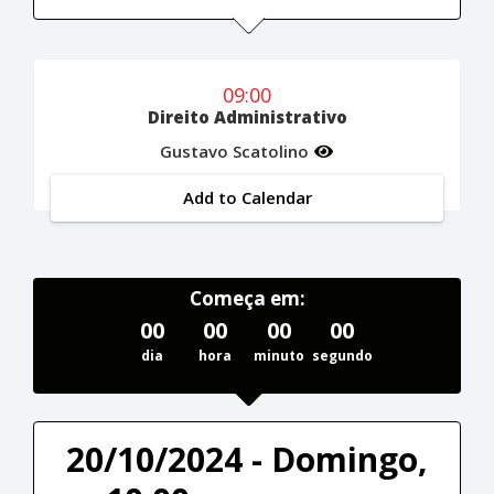
09:00
Direito Administrativo
Gustavo Scatolino
Add to Calendar
Começa em:
00
00
00
00
dia
hora
minuto
segundo
20/10/2024 - Domingo,