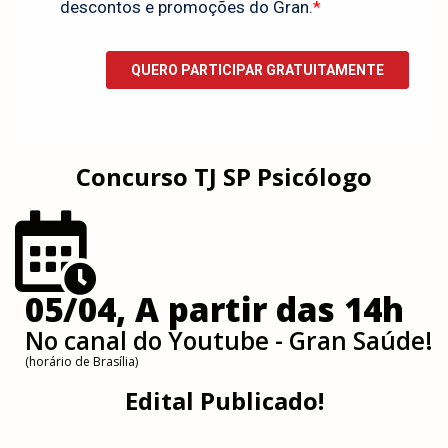
Concurso TJ SP Psicólogo
05/04, A partir das 14h
No canal do Youtube - Gran Saúde!
(horário de Brasília)
Edital Publicado!