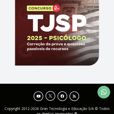
Copyright 2012-2026 Gran Tecnologia e Educação S/A © Todos
os direitos reservados ®