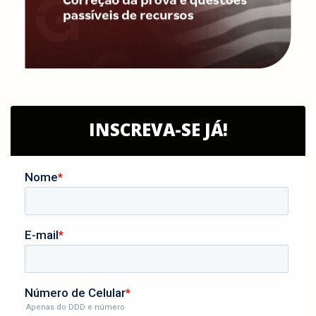
INSCREVA-SE JÁ!