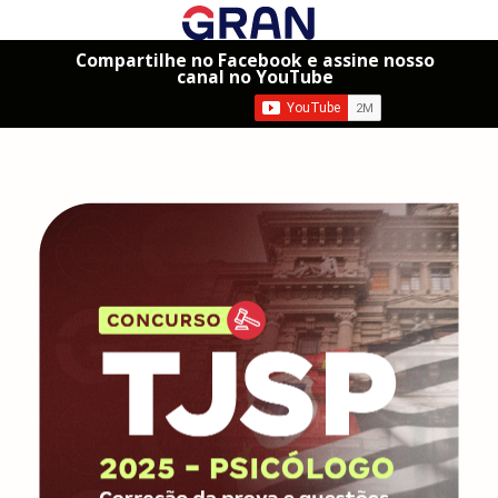
Compartilhe no Facebook e assine nosso
canal no YouTube