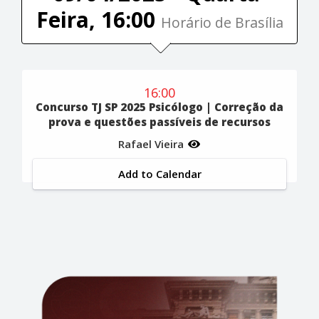
Feira, 16:00
Horário de Brasília
16:00
Concurso TJ SP 2025 Psicólogo | Correção da
prova e questões passíveis de recursos
Rafael Vieira
Add to Calendar