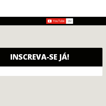
INSCREVA-SE JÁ!