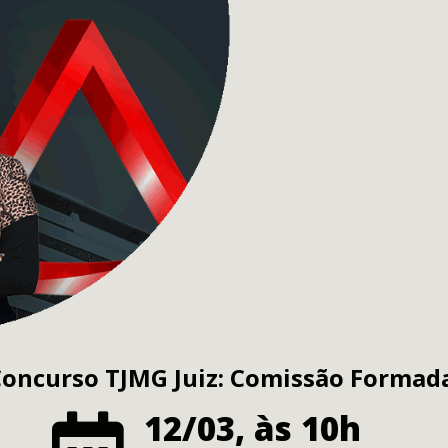
oncurso TJMG Juiz: Comissão Formad
12/03, às 10h