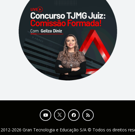
 2012-2026 Gran Tecnologia e Educação S/A © Todos os direitos re