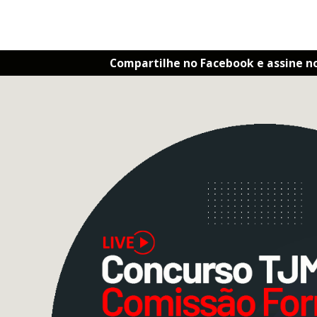
Compartilhe no Facebook e assine n