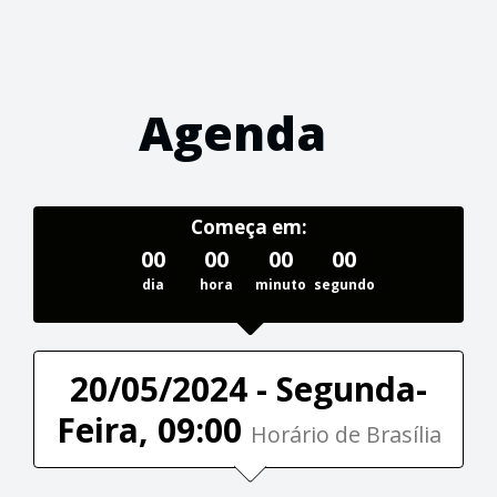
Agenda
Começa em:
00
00
00
00
dia
hora
minuto
segundo
20/05/2024 - Segunda-
Feira, 09:00
Horário de Brasília