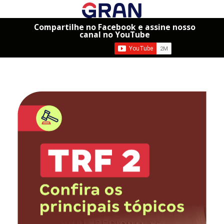
Compartilhe no Facebook e assine nosso
canal no YouTube