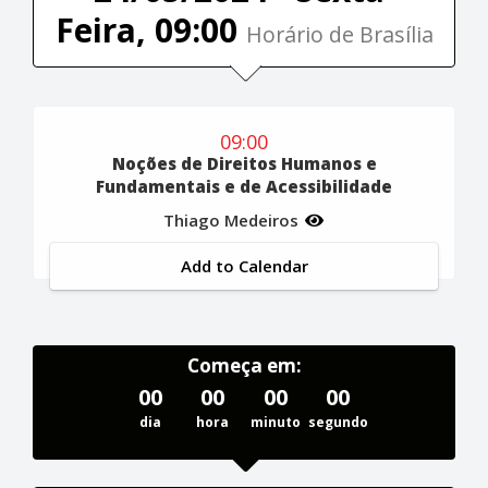
Feira, 09:00
Horário de Brasília
09:00
Noções de Direitos Humanos e
Fundamentais e de Acessibilidade
Thiago Medeiros
Add to Calendar
Começa em:
00
00
00
00
dia
hora
minuto
segundo