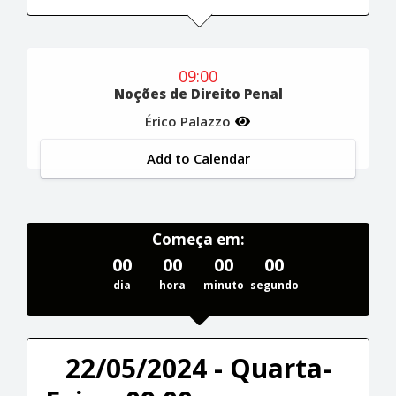
09:00
Noções de Direito Penal
Érico Palazzo
Add to Calendar
Começa em:
00
00
00
00
dia
hora
minuto
segundo
22/05/2024 - Quarta-