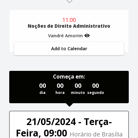
11:00
Noções de Direito Administrativo
Vandré Amorim
Add to Calendar
Começa em:
00
00
00
00
dia
hora
minuto
segundo
21/05/2024 - Terça-
Feira, 09:00
Horário de Brasília