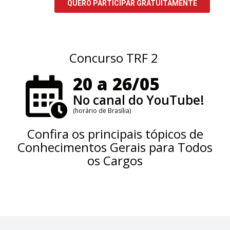
Concurso TRF 2
20 a 26/05
No canal do YouTube!
(horário de Brasília)
Confira os principais tópicos de
Conhecimentos Gerais para Todos
os Cargos