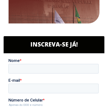
INSCREVA-SE JÁ!