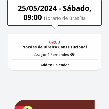
25/05/2024 - Sábado,
09:00
Horário de Brasília
09:00
Noções de Direito Constitucional
Aragonê Fernandes
Add to Calendar