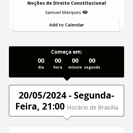
Noções de Direito Constitucional
Samuel Marques
Add to Calendar
Começa em:
00
00
00
00
dia
hora
minuto
segundo
20/05/2024 - Segunda-
Feira, 21:00
Horário de Brasília