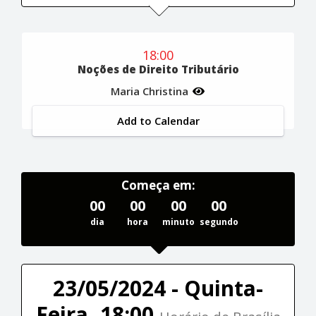
18:00
Noções de Direito Tributário
Maria Christina
Add to Calendar
Começa em:
00
00
00
00
dia
hora
minuto
segundo
23/05/2024 - Quinta-
Feira, 18:00