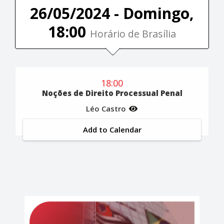
26/05/2024 - Domingo,
18:00
Horário de Brasília
18:00
Noções de Direito Processual Penal
Léo Castro
Add to Calendar