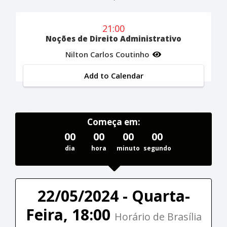
21:00
Noções de Direito Administrativo
Nilton Carlos Coutinho
Add to Calendar
Começa em:
00
00
00
00
dia
hora
minuto
segundo
22/05/2024 - Quarta-
Feira, 18:00
Horário de Brasília