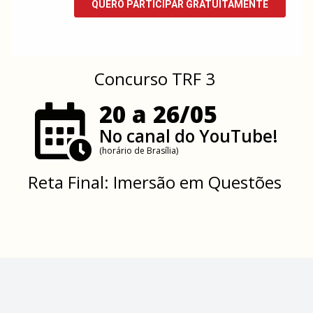
Concurso TRF 3
20 a 26/05
No canal do YouTube!
(horário de Brasília)
Reta Final: Imersão em Questões