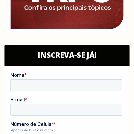
INSCREVA-SE JÁ!