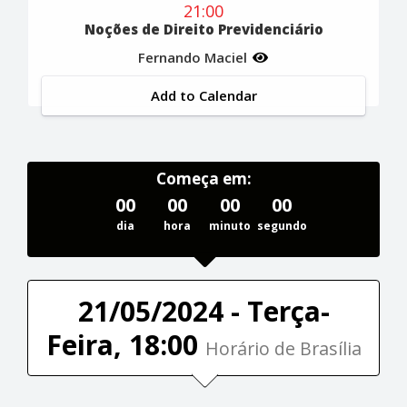
21:00
Noções de Direito Previdenciário
Fernando Maciel
Add to Calendar
Começa em:
00
00
00
00
dia
hora
minuto
segundo
21/05/2024 - Terça-
Feira, 18:00
Horário de Brasília