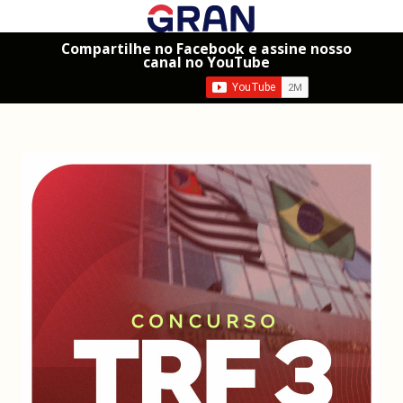
Compartilhe no Facebook e assine nosso
canal no YouTube