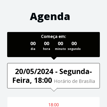
Agenda
Começa em:
00
00
00
00
dia
hora
minuto
segundo
20/05/2024 - Segunda-
Feira, 18:00
Horário de Brasília
18:00