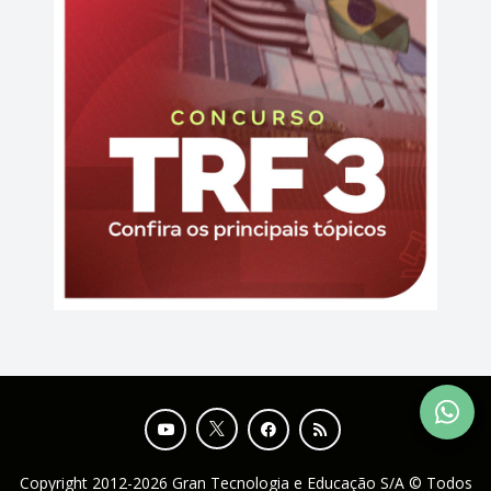
Copyright 2012-2026 Gran Tecnologia e Educação S/A © Todos