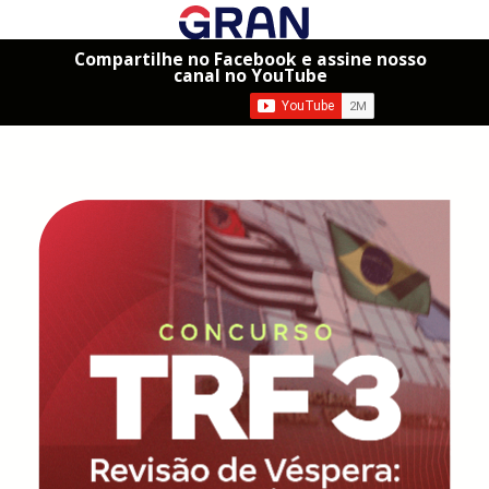
Compartilhe no Facebook e assine nosso
canal no YouTube