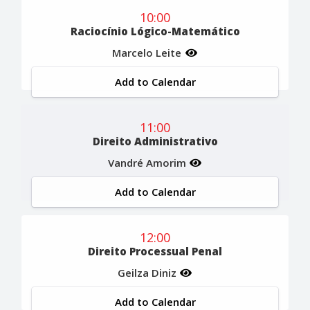
10:00
Raciocínio Lógico-Matemático
Marcelo Leite
Add to Calendar
11:00
Direito Administrativo
Vandré Amorim
Add to Calendar
12:00
Direito Processual Penal
Geilza Diniz
Add to Calendar