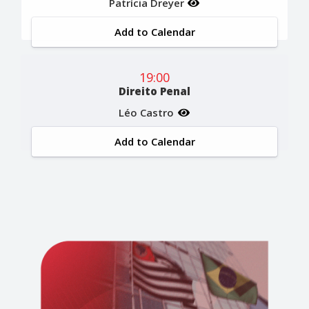
Patrícia Dreyer
Add to Calendar
19:00
Direito Penal
Léo Castro
Add to Calendar