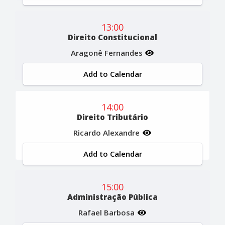
13:00
Direito Constitucional
Aragonê Fernandes
Add to Calendar
14:00
Direito Tributário
Ricardo Alexandre
Add to Calendar
15:00
Administração Pública
Rafael Barbosa