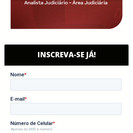
INSCREVA-SE JÁ!