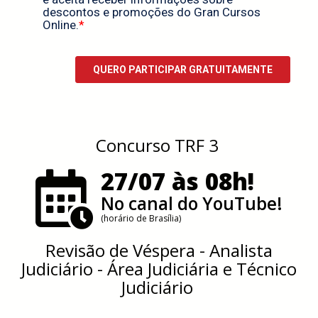
Concurso TRF 3
27/07 às 08h!
No canal do YouTube!
(horário de Brasília)
Revisão de Véspera - Analista
Judiciário - Área Judiciária e Técnico
Judiciário