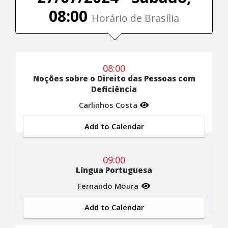
08:00
Horário de Brasília
08:00
Noções sobre o Direito das Pessoas com
Deficiência
Carlinhos Costa
Add to Calendar
09:00
Língua Portuguesa
Fernando Moura
Add to Calendar