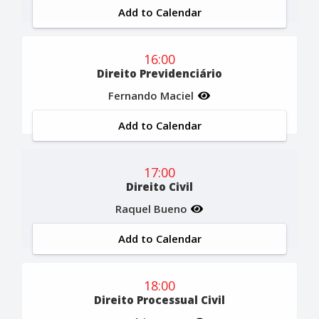
Add to Calendar
16:00
Direito Previdenciário
Fernando Maciel
Add to Calendar
17:00
Direito Civil
Raquel Bueno
Add to Calendar
18:00
Direito Processual Civil