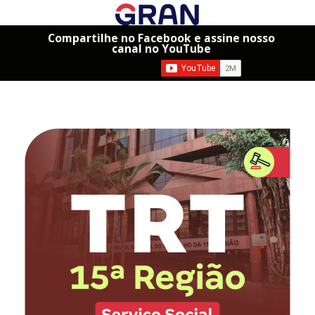
Compartilhe no Facebook e assine nosso
canal no YouTube