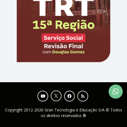
Copyright 2012-2026 Gran Tecnologia e Educação S/A © Todos
os direitos reservados ®