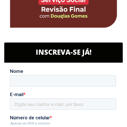
INSCREVA-SE JÁ!