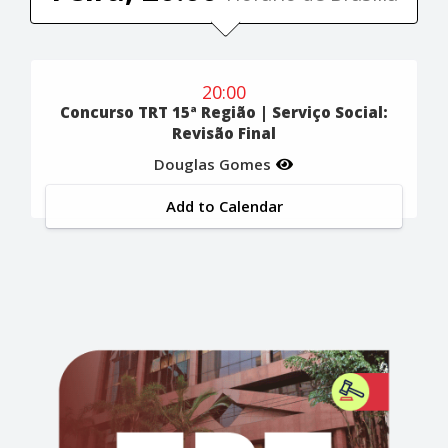
20:00
Concurso TRT 15ª Região | Serviço Social:
Revisão Final
Douglas Gomes
Add to Calendar