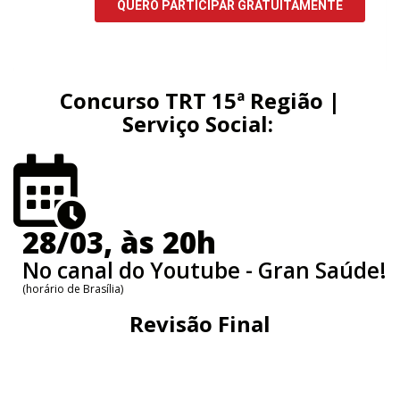
Concurso TRT 15ª Região |
Serviço Social:
28/03, às 20h
No canal do Youtube - Gran Saúde!
(horário de Brasília)
Revisão Final