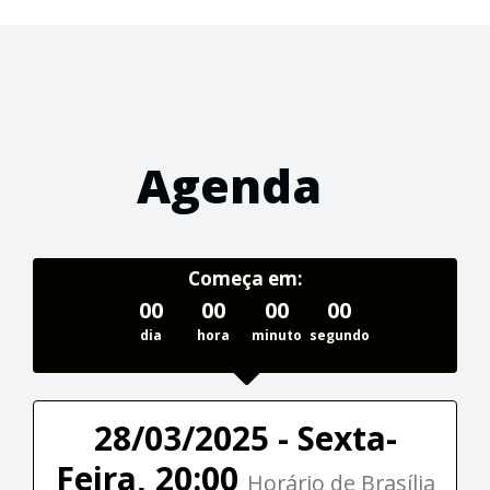
Agenda
Começa em:
00
00
00
00
dia
hora
minuto
segundo
28/03/2025 - Sexta-
Feira, 20:00
Horário de Brasília