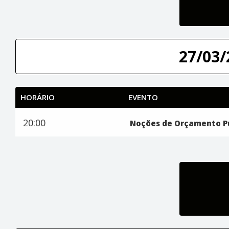
27/03/
HORÁRIO
EVENTO
20:00
Noções de Orçamento P