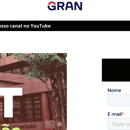
osso canal no YouTube