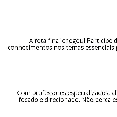
A reta final chegou! Participe 
conhecimentos nos temas essenciais p
Com professores especializados, 
focado e direcionado. Não perca e