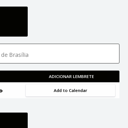
 de Brasília
ADICIONAR LEMBRETE
Add to Calendar