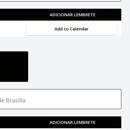
ADICIONAR LEMBRETE
Add to Calendar
e Brasília
ADICIONAR LEMBRETE