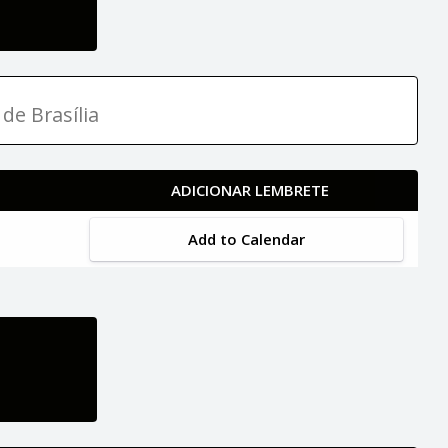
de Brasília
ADICIONAR LEMBRETE
Add to Calendar