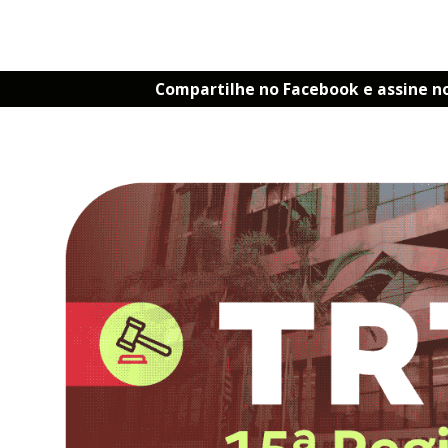
Compartilhe no Facebook e assine n