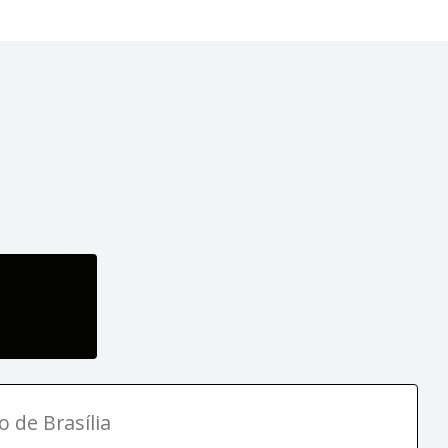
o de Brasília