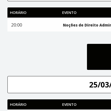
HORÁRIO
EVENTO
20:00
Noções de Direito Admin
25/03/
HORÁRIO
EVENTO