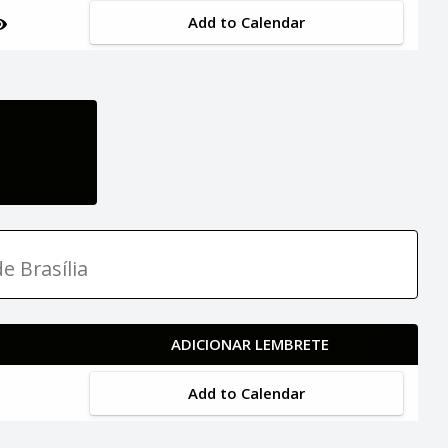
Add to Calendar
e Brasília
ADICIONAR LEMBRETE
Add to Calendar