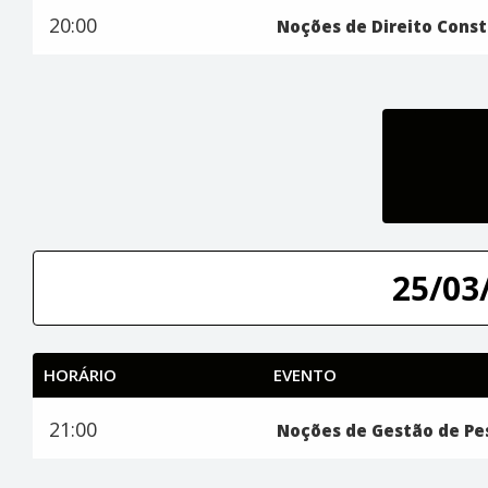
20:00
Noções de Direito Const
25/03/
HORÁRIO
EVENTO
21:00
Noções de Gestão de Pe