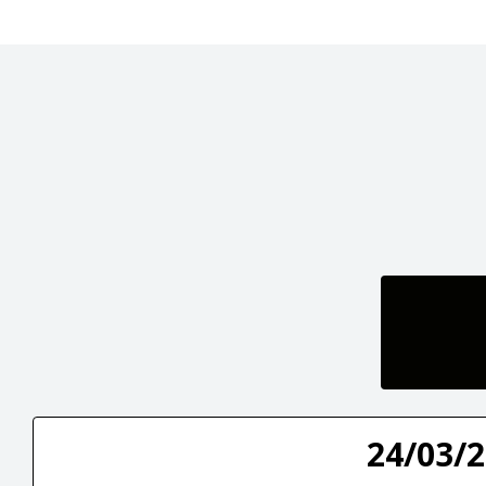
24/03/2