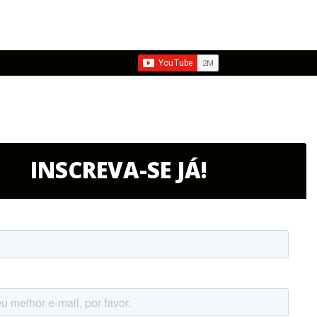
INSCREVA-SE JÁ!