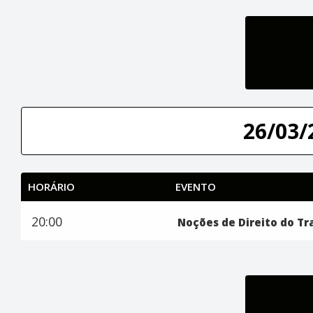
26/03/
HORÁRIO
EVENTO
20:00
Noções de Direito do Tr