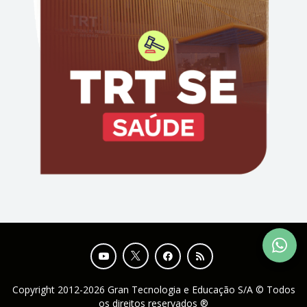
Copyright 2012-2026 Gran Tecnologia e Educação S/A © Todos
os direitos reservados ®