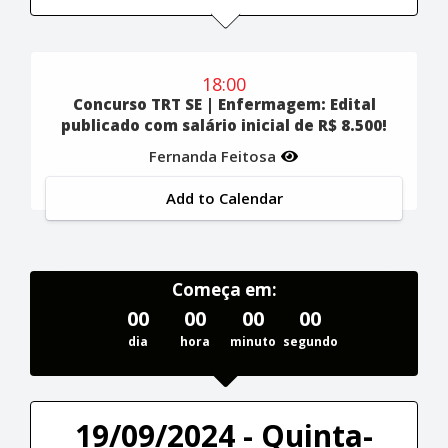
18:00
Concurso TRT SE | Enfermagem: Edital
publicado com salário inicial de R$ 8.500!
Fernanda Feitosa
Add to Calendar
Começa em:
00
00
00
00
dia
hora
minuto
segundo
19/09/2024 - Quinta-