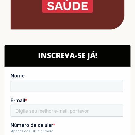
INSCREVA-SE JÁ!