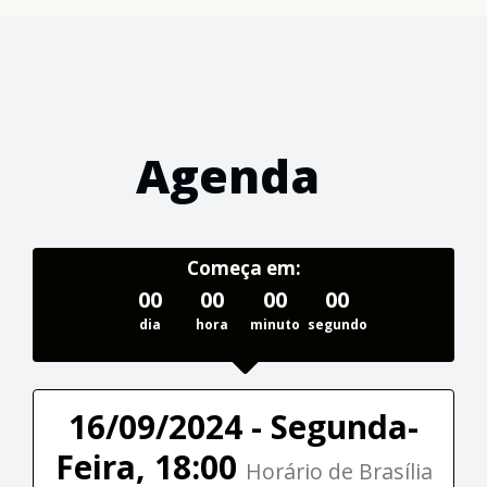
Agenda
Começa em:
00
00
00
00
dia
hora
minuto
segundo
16/09/2024 - Segunda-
Feira, 18:00
Horário de Brasília