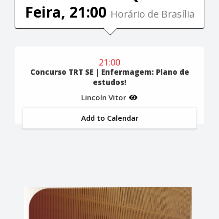
Feira, 21:00
Horário de Brasília
21:00
Concurso TRT SE | Enfermagem: Plano de
estudos!
Lincoln Vitor
Add to Calendar