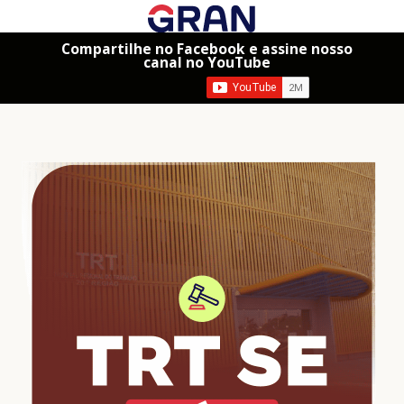
Compartilhe no Facebook e assine nosso
canal no YouTube