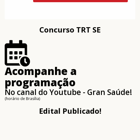
Concurso TRT SE
Acompanhe a
programação
No canal do Youtube - Gran Saúde!
(horário de Brasília)
Edital Publicado!