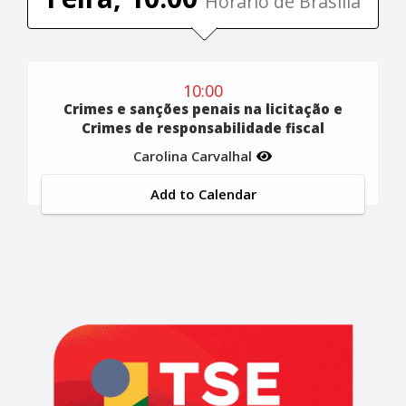
Horário de Brasília
10:00
Crimes e sanções penais na licitação e
Crimes de responsabilidade fiscal
Carolina Carvalhal
Add to Calendar