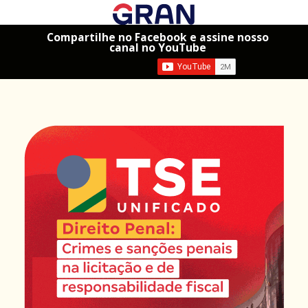
Compartilhe no Facebook e assine nosso
canal no YouTube