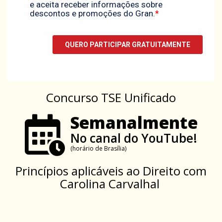
Concurso TSE Unificado
Semanalmente
No canal do YouTube!
(horário de Brasília)
Princípios aplicáveis ao Direito com
Carolina Carvalhal