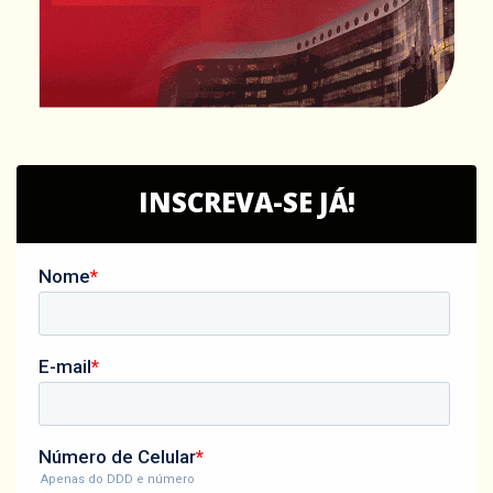
INSCREVA-SE JÁ!