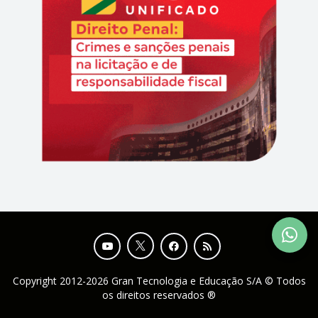
Copyright 2012-2026 Gran Tecnologia e Educação S/A © Todos
os direitos reservados ®