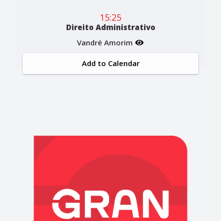
15:25
Direito Administrativo
Vandré Amorim
Add to Calendar