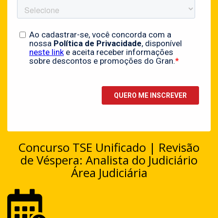
Concurso TSE Unificado | Revisão
de Véspera: Analista do Judiciário
Área Judiciária