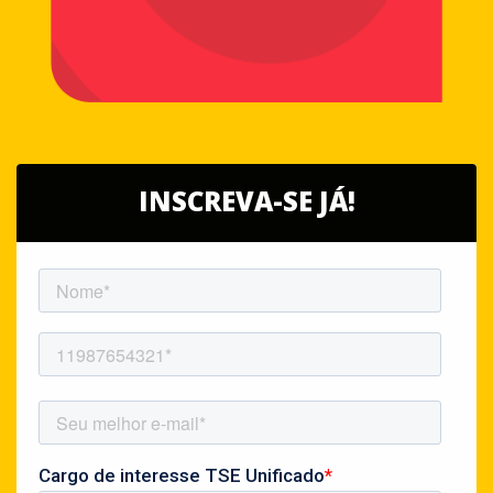
INSCREVA-SE JÁ!