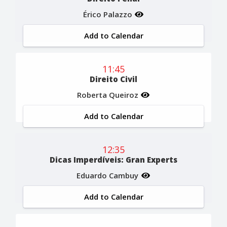
Érico Palazzo
Add to Calendar
11:45
Direito Civil
Roberta Queiroz
Add to Calendar
12:35
Dicas Imperdíveis: Gran Experts
Eduardo Cambuy
Add to Calendar