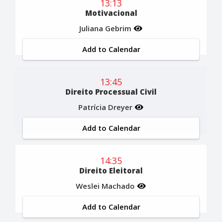
13:13
Motivacional
Juliana Gebrim
Add to Calendar
13:45
Direito Processual Civil
Patrícia Dreyer
Add to Calendar
14:35
Direito Eleitoral
Weslei Machado
Add to Calendar