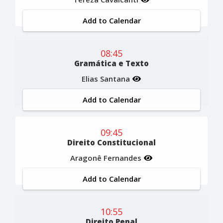
Add to Calendar
08:45
Gramática e Texto
Elias Santana
Add to Calendar
09:45
Direito Constitucional
Aragonê Fernandes
Add to Calendar
10:55
Direito Penal