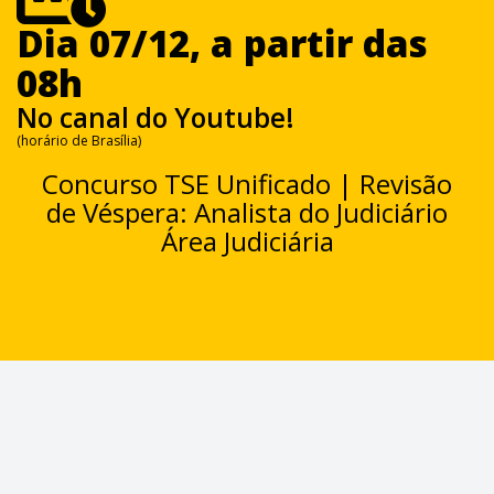
Dia 07/12, a partir das
08h
No canal do Youtube!
(horário de Brasília)
Concurso TSE Unificado | Revisão
de Véspera: Analista do Judiciário
Área Judiciária