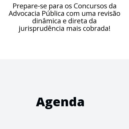
Prepare-se para os Concursos da
Advocacia Pública com uma revisão
dinâmica e direta da
jurisprudência mais cobrada!
Agenda