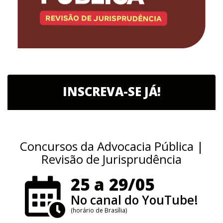
INSCREVA-SE JÁ!
Concursos da Advocacia Pública |
Revisão de Jurisprudência
25 a 29/05
No canal do YouTube!
(horário de Brasília)