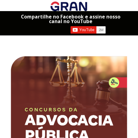
Compartilhe no Facebook e assine nosso
canal no YouTube