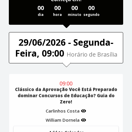
00
00
00
00
dia
hora
minuto
segundo
29/06/2026 - Segunda-
Feira, 09:00
Horário de Brasília
09:00
Clássico da Aprovação Você Está Preparado
dominar Concursos de Educação? Guia do
Zero!
Carlinhos Costa
William Dornela