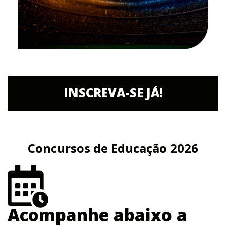
INSCREVA-SE JÁ!
Concursos de Educação 2026
Acompanhe abaixo a