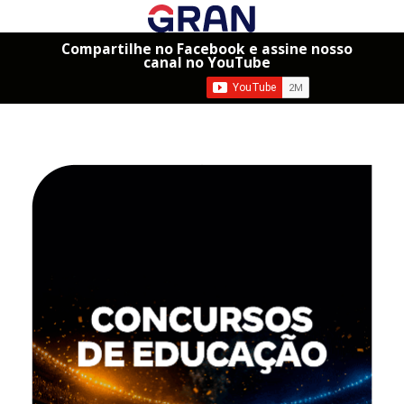
Compartilhe no Facebook e assine nosso
canal no YouTube