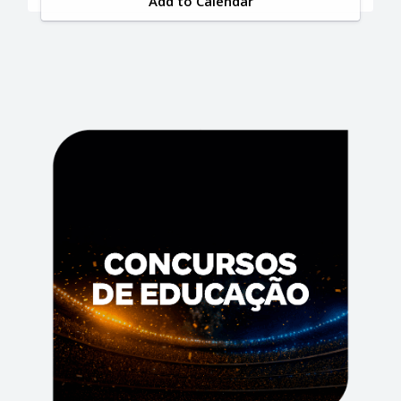
Add to Calendar