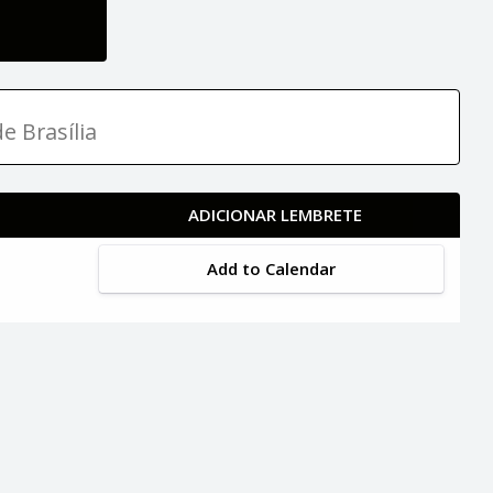
e Brasília
ADICIONAR LEMBRETE
Add to Calendar