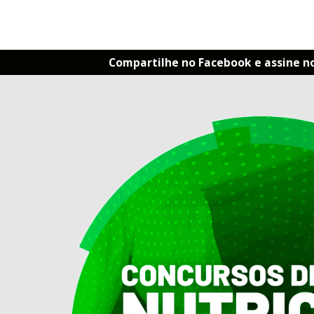
Compartilhe no Facebook e assine n