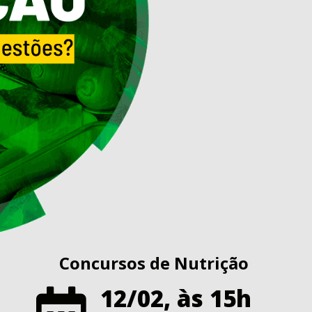
Concursos de Nutrição
12/02, às 15h