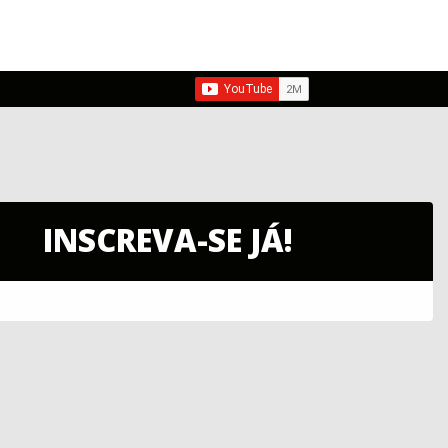
INSCREVA-SE JÁ!