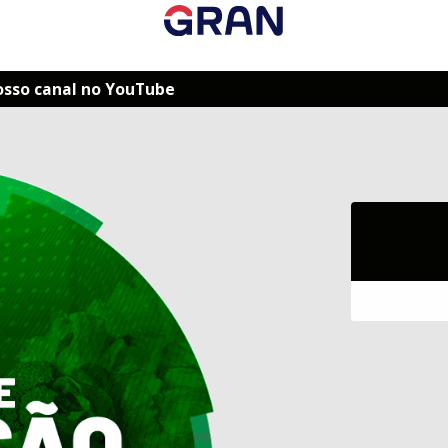
osso canal no YouTube