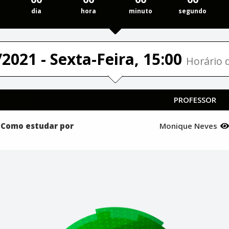
dia
hora
minuto
segundo
2021 - Sexta-Feira, 15:00
Horário d
PROFESSOR
- Como estudar por
Monique Neves