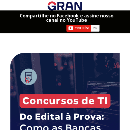
Compartilhe no Facebook e assine nosso
canal no YouTube