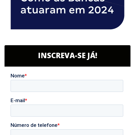
INSCREVA-SE JÁ!