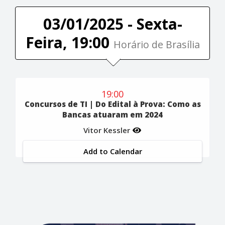
03/01/2025 - Sexta-
Feira, 19:00
Horário de Brasília
19:00
Concursos de TI | Do Edital à Prova: Como as
Bancas atuaram em 2024
Vitor Kessler
Add to Calendar