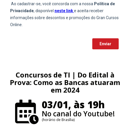
Concursos de TI | Do Edital à
Prova: Como as Bancas atuaram
em 2024
03/01, às 19h
No canal do Youtube!
(horário de Brasília)