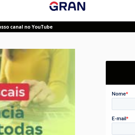
osso canal no YouTube