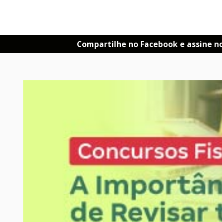
Compartilhe no Facebook e assine n