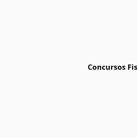
Concursos Fis