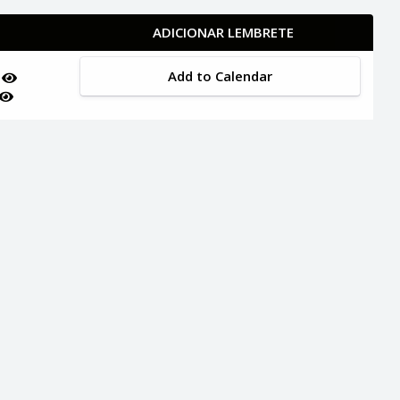
ADICIONAR LEMBRETE
Add to Calendar
a