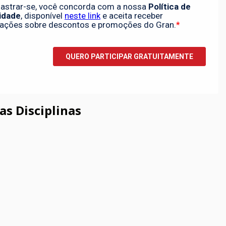
as Disciplinas