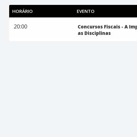
HORÁRIO
EVENTO
20:00
Concursos Fiscais - A Im
as Disciplinas