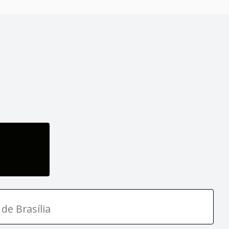
de Brasília