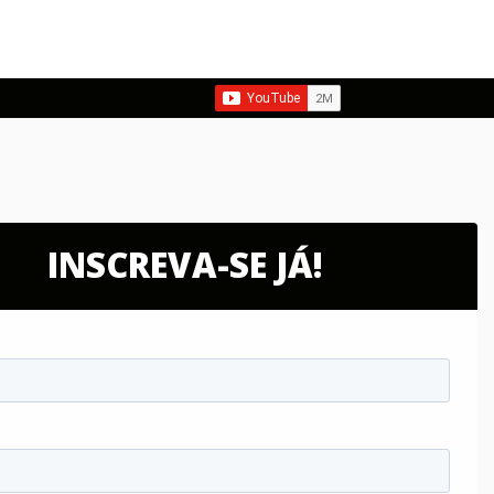
INSCREVA-SE JÁ!