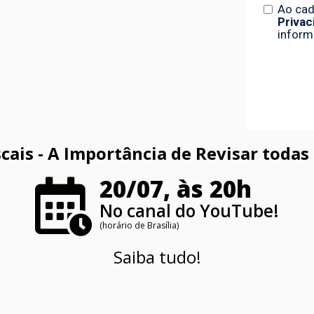
cais - A Importância de Revisar todas 
20/07, às 20h
No canal do YouTube!
(horário de Brasília)
Saiba tudo!