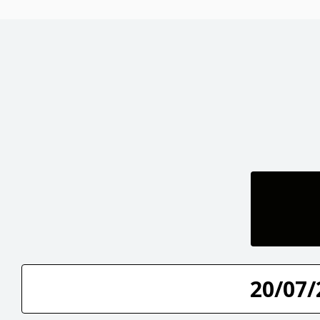
20/07/