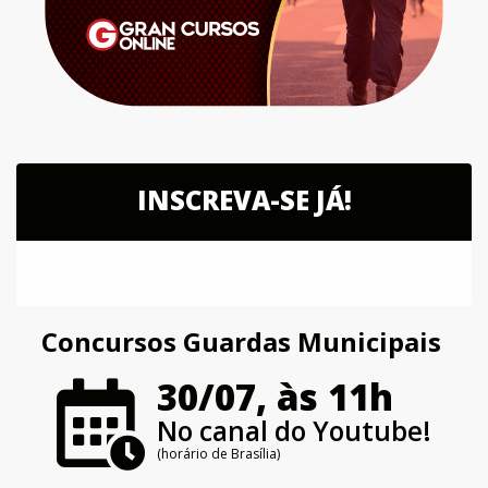
INSCREVA-SE JÁ!
Concursos Guardas Municipais
30/07, às 11h
No canal do Youtube!
(horário de Brasília)