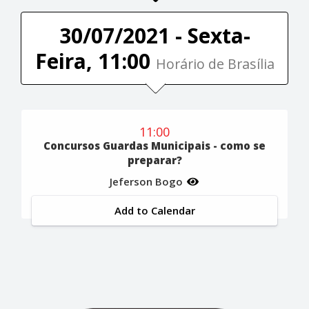
30/07/2021 - Sexta-
Feira, 11:00
Horário de Brasília
11:00
Concursos Guardas Municipais - como se
preparar?
Jeferson Bogo
Add to Calendar