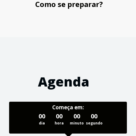
Como se preparar?
Agenda
Começa em:
00
00
00
00
dia
hora
minuto
segundo