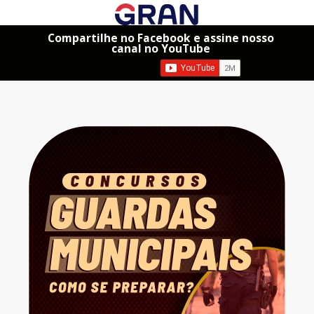
Compartilhe no Facebook e assine nosso
canal no YouTube