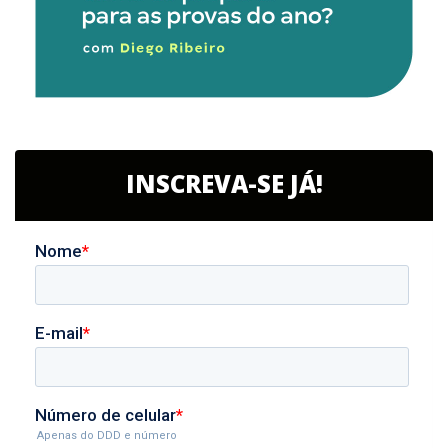
INSCREVA-SE JÁ!