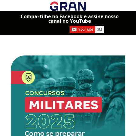
Compartilhe no Facebook e assine nosso
canal no YouTube