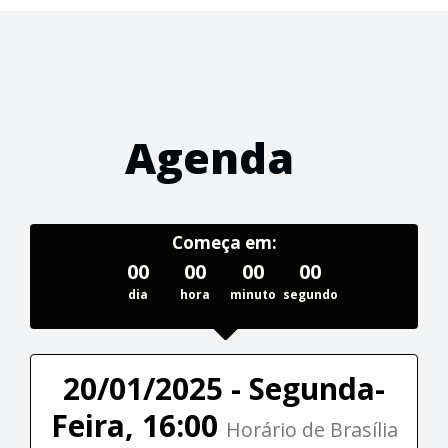
Agenda
Começa em:
00
00
00
00
dia
hora
minuto
segundo
20/01/2025 - Segunda-
Feira, 16:00
Horário de Brasília