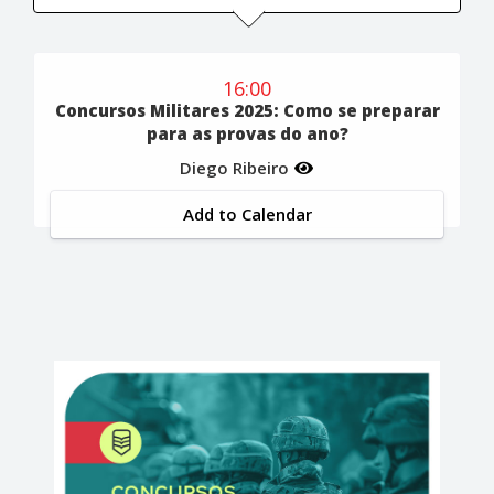
16:00
Concursos Militares 2025: Como se preparar
para as provas do ano?
Diego Ribeiro
Add to Calendar