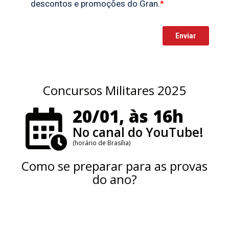
Concursos Militares 2025
20/01, às 16h
No canal do YouTube!
(horário de Brasília)
Como se preparar para as provas
do ano?