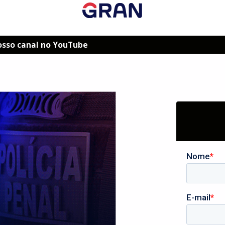
osso canal no YouTube