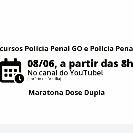
cursos Polícia Penal GO e Polícia Pena
08/06, a partir das 8
No canal do YouTube!
(horário de Brasília)
Maratona Dose Dupla