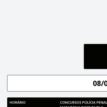
08/
HORÁRIO
CONCURSOS POLÍCIA PENAL 