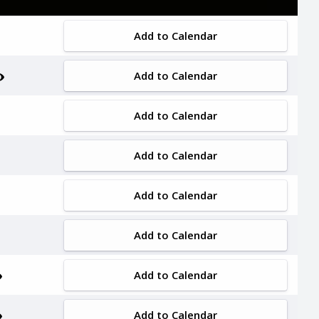
Add to Calendar
Add to Calendar
Add to Calendar
Add to Calendar
Add to Calendar
Add to Calendar
Add to Calendar
Add to Calendar