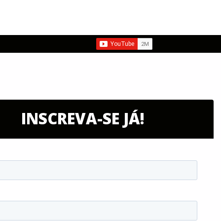
INSCREVA-SE JÁ!