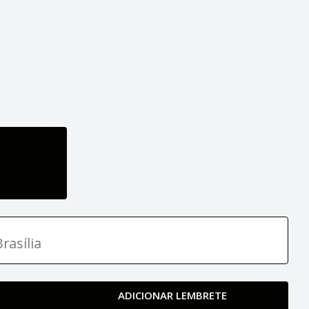
rasília
ADICIONAR LEMBRETE