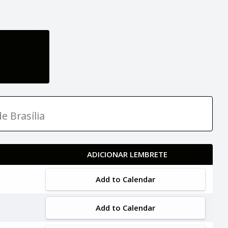
e Brasília
ADICIONAR LEMBRETE
Add to Calendar
Add to Calendar