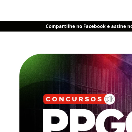
Compartilhe no Facebook e assine n