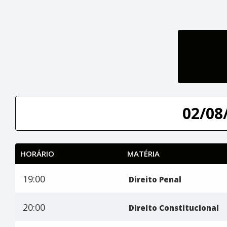
02/08/
HORÁRIO
MATÉRIA
19:00
Direito Penal
20:00
Direito Constitucional