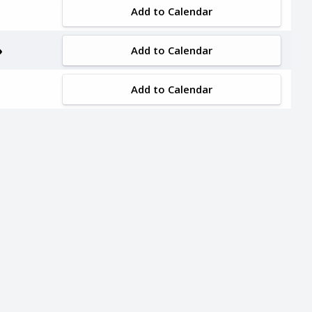
Add to Calendar
Add to Calendar
Add to Calendar