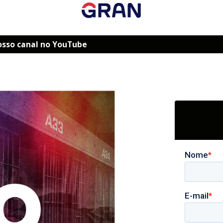
osso canal no YouTube