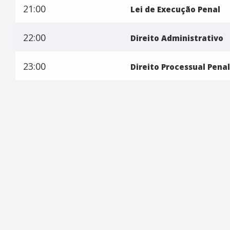
21:00
Lei de Execução Penal
22:00
Direito Administrativo
23:00
Direito Processual Penal