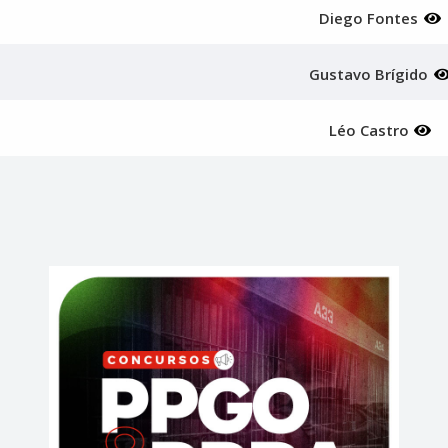
Diego Fontes
Gustavo Brígido
Léo Castro