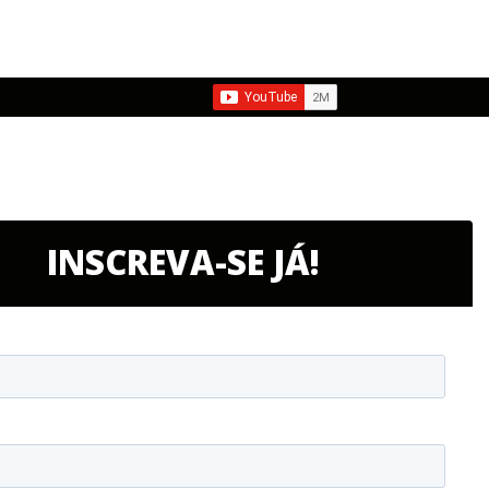
INSCREVA-SE JÁ!