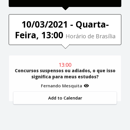
10/03/2021 - Quarta-
Feira, 13:00
Horário de Brasília
13:00
Concursos suspensos ou adiados, o que isso
significa para meus estudos?
Fernando Mesquita
Add to Calendar