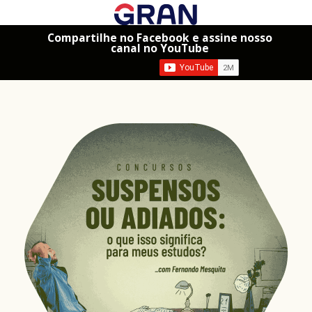
Compartilhe no Facebook e assine nosso
canal no YouTube