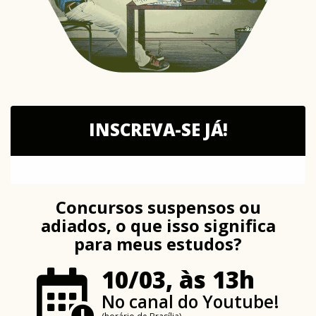
INSCREVA-SE JÁ!
Concursos suspensos ou
adiados, o que isso significa
para meus estudos?
10/03, às 13h
No canal do Youtube!