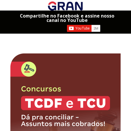
Compartilhe no Facebook e assine nosso
canal no YouTube