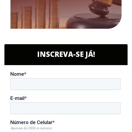
INSCREVA-SE JÁ!