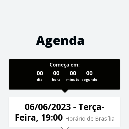
Agenda
Começa em:
00
00
00
00
dia
hora
minuto
segundo
06/06/2023 - Terça-
Feira, 19:00
Horário de Brasília