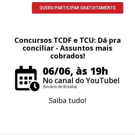
Concursos TCDF e TCU: Dá pra
conciliar - Assuntos mais
cobrados!
06/06, às 19h
No canal do YouTube!
(horário de Brasília)
Saiba tudo!