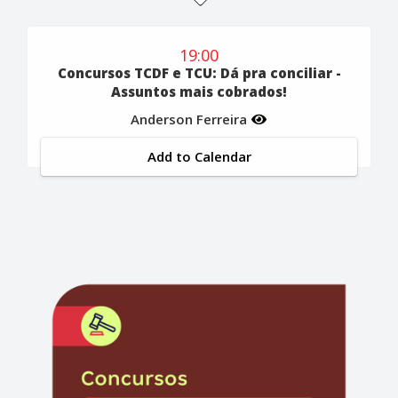
19:00
Concursos TCDF e TCU: Dá pra conciliar -
Assuntos mais cobrados!
Anderson Ferreira
Add to Calendar