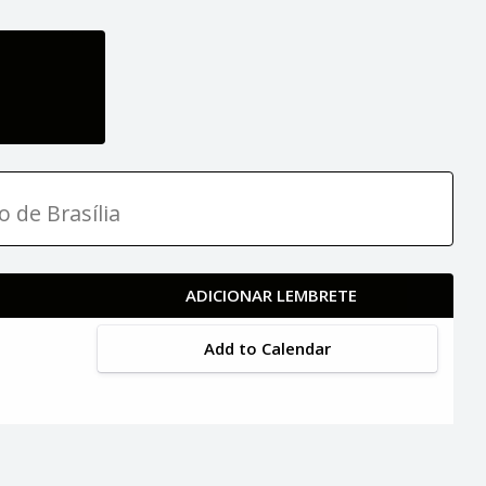
o de Brasília
ADICIONAR LEMBRETE
Add to Calendar