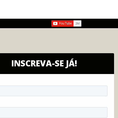
INSCREVA-SE JÁ!