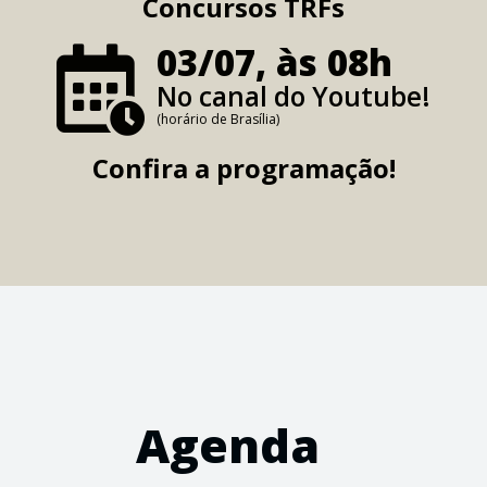
Concursos TRFs
03/07, às 08h
No canal do Youtube!
(horário de Brasília)
Confira a programação!
Agenda