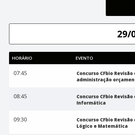
29/
HORÁRIO
EVENTO
07:45
Concurso CFbio Revisão 
administração orçamen
08:45
Concurso CFbio Revisão 
Informática
09:30
Concurso CFbio Revisão 
Lógico e Matemática