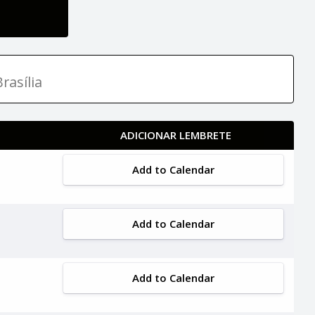
rasília
ADICIONAR LEMBRETE
Add to Calendar
Add to Calendar
Add to Calendar