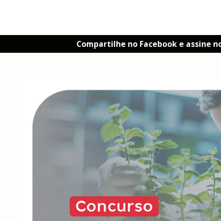
Compartilhe no Facebook e assine n