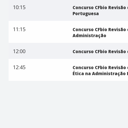
10:15
Concurso CFbio Revisão 
Portuguesa
11:15
Concurso CFbio Revisão 
Administração
12:00
Concurso CFbio Revisão 
12:45
Concurso CFbio Revisão 
Ética na Administração 