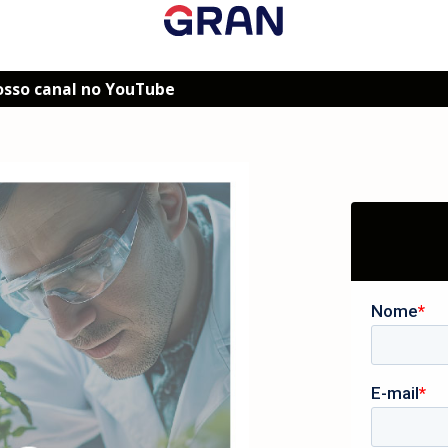
osso canal no YouTube