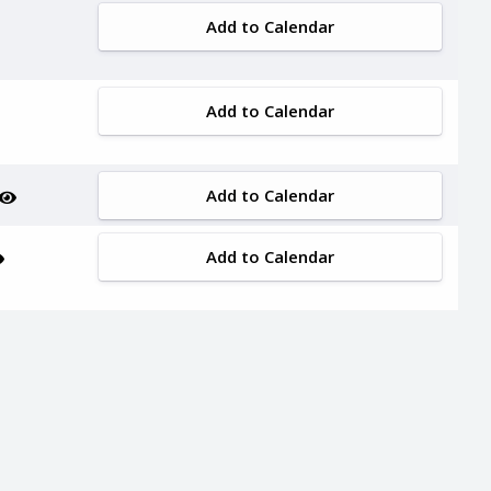
Add to Calendar
Add to Calendar
Add to Calendar
Add to Calendar