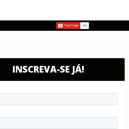
INSCREVA-SE JÁ!