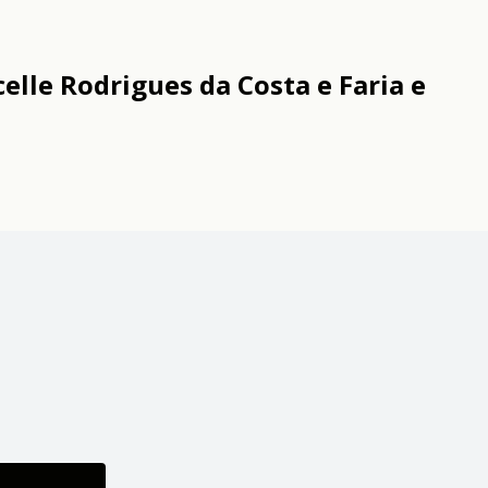
elle Rodrigues da Costa e Faria e