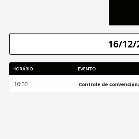
16/12/
HORÁRIO
EVENTO
10:00
Controle de convencion