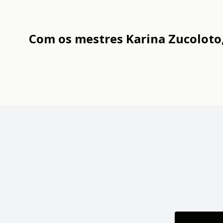
Com os mestres
Karina Zucoloto,