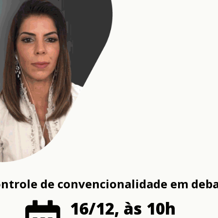
ntrole de convencionalidade em deb
16/12, às 10h