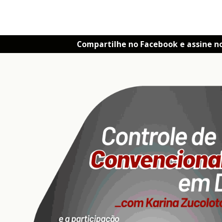
Compartilhe no Facebook e assine n