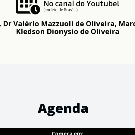
No canal do Youtube!
(horário de Brasília)
 Dr Valério Mazzuoli de Oliveira, Marc
Kledson Dionysio de Oliveira
Agenda
Começa em: