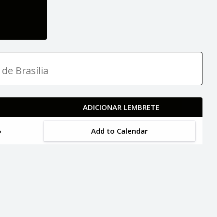
 de Brasília
ADICIONAR LEMBRETE
Add to Calendar