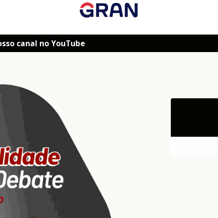
osso canal no YouTube