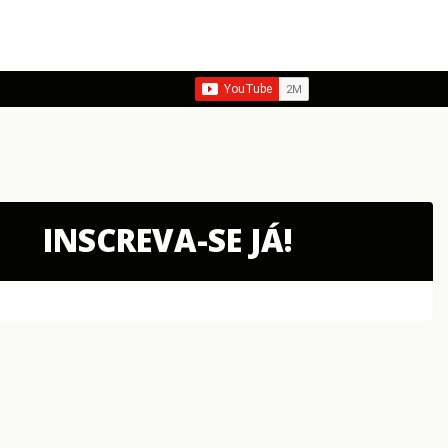
INSCREVA-SE JÁ!