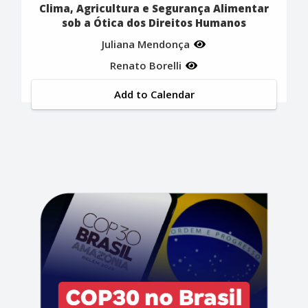
Clima, Agricultura e Segurança Alimentar
sob a Ótica dos Direitos Humanos
Juliana Mendonça
Renato Borelli
Add to Calendar