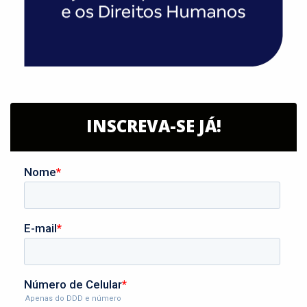
INSCREVA-SE JÁ!