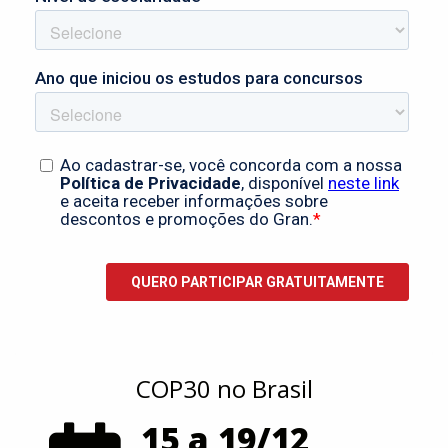
COP30 no Brasil
15 a 19/12