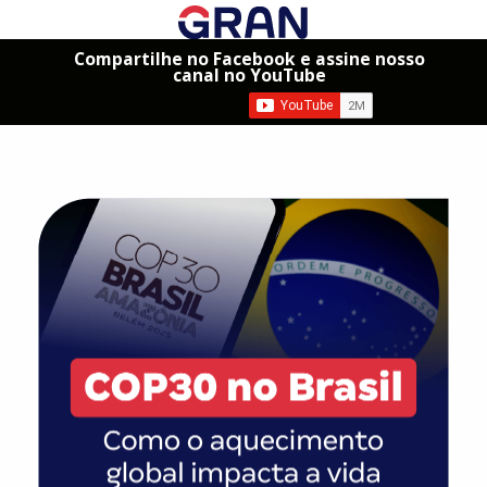
Compartilhe no Facebook e assine nosso
canal no YouTube