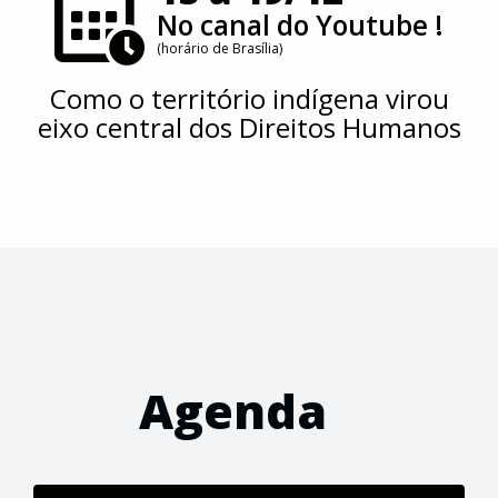
No canal do Youtube !
(horário de Brasília)
Como o território indígena virou
eixo central dos Direitos Humanos
Agenda