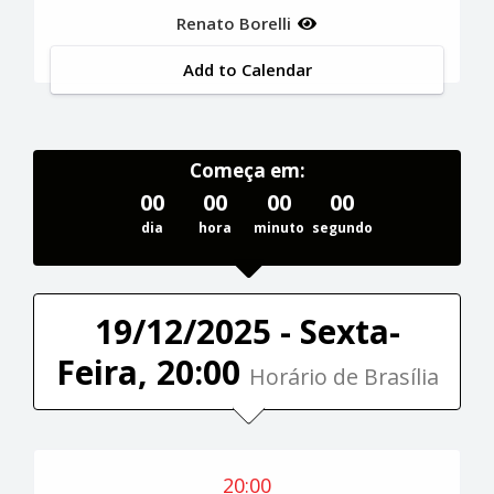
Renato Borelli
Add to Calendar
Começa em:
00
00
00
00
dia
hora
minuto
segundo
19/12/2025 - Sexta-
Feira, 20:00
Horário de Brasília
20:00