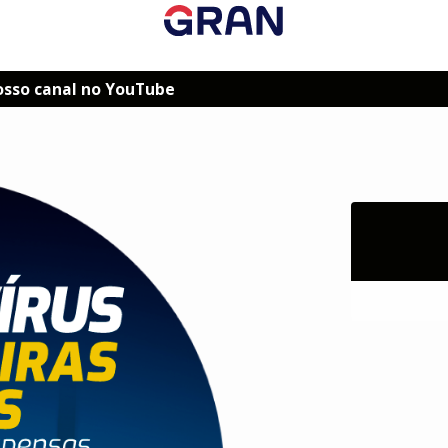
osso canal no YouTube