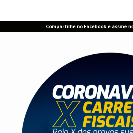
Compartilhe no Facebook e assine n