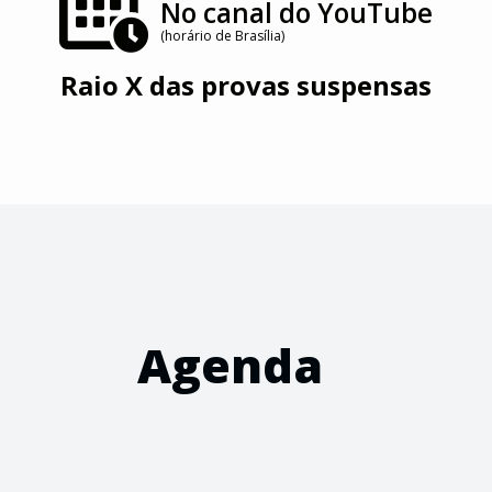
No canal do YouTube
(horário de Brasília)
Raio X das provas suspensas
Agenda