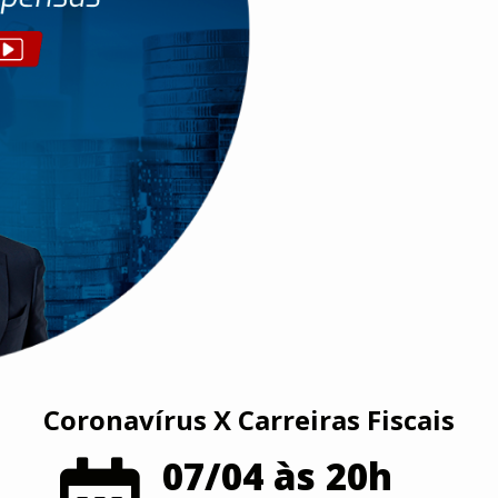
Coronavírus X Carreiras Fiscais
07/04 às 20h