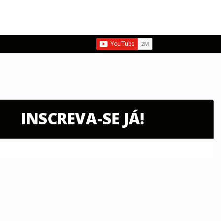
INSCREVA-SE JÁ!