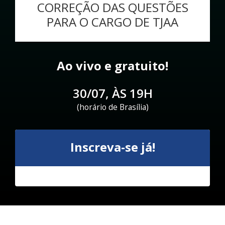
CORREÇÃO DAS QUESTÕES
PARA O CARGO DE TJAA
Ao vivo e gratuito!
30/07, ÀS 19H
(horário de Brasília)
Inscreva-se já!