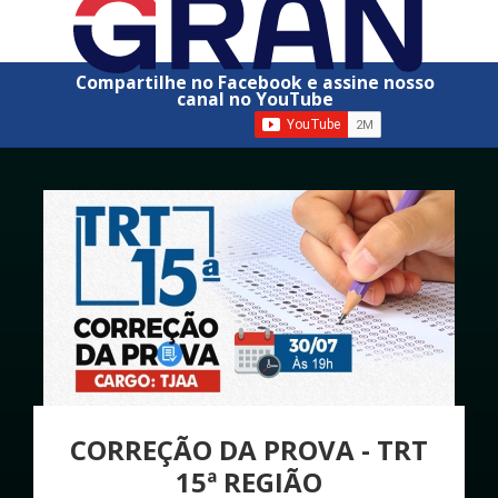
Compartilhe no Facebook e assine nosso
canal no YouTube
CORREÇÃO DA PROVA - TRT
15ª REGIÃO