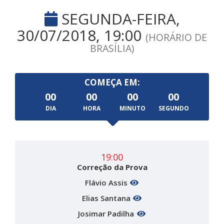
SEGUNDA-FEIRA,
30/07/2018, 19:00
(HORÁRIO DE
BRASÍLIA)
COMEÇA EM:
00
00
00
00
DIA
HORA
MINUTO
SEGUNDO
19:00
Correção da Prova
Flávio Assis
Elias Santana
Josimar Padilha