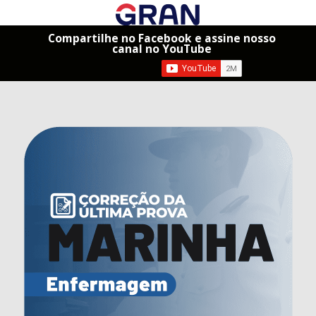
Compartilhe no Facebook e assine nosso
canal no YouTube