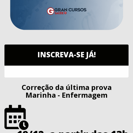
INSCREVA-SE JÁ!
Correção da última prova
Marinha - Enfermagem