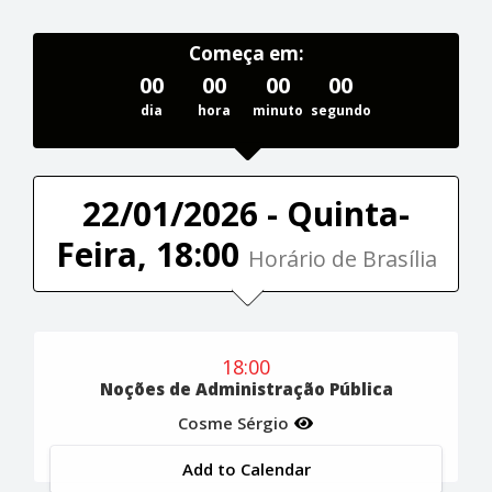
Começa em:
00
00
00
00
dia
hora
minuto
segundo
22/01/2026 - Quinta-
Feira, 18:00
Horário de Brasília
18:00
Noções de Administração Pública
Cosme Sérgio
Add to Calendar