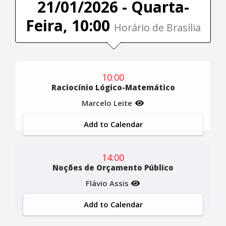
21/01/2026 - Quarta-
Feira, 10:00
Horário de Brasília
10:00
Raciocínio Lógico-Matemático
Marcelo Leite
Add to Calendar
14:00
Noções de Orçamento Público
Flávio Assis
Add to Calendar