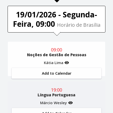
19/01/2026 - Segunda-
Feira, 09:00
Horário de Brasília
09:00
Noções de Gestão de Pessoas
Kátia Lima
Add to Calendar
19:00
Língua Portuguesa
Márcio Wesley