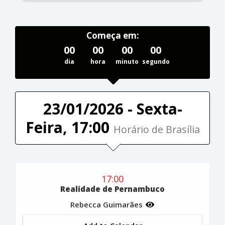
Começa em:
00
00
00
00
dia
hora
minuto
segundo
23/01/2026 - Sexta-
Feira, 17:00
Horário de Brasília
17:00
Realidade de Pernambuco
Rebecca Guimarães