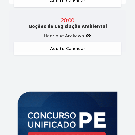
Add to Calendar
20:00
Noções de Legislação Ambiental
Henrique Arakawa
Add to Calendar