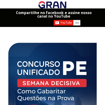
Compartilhe no Facebook e assine nosso
canal no YouTube