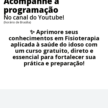
Acompanhe a
programação
No canal do Youtube!
(horário de Brasília)
✨ Aprimore seus
conhecimentos em Fisioterapia
aplicada à saúde do idoso com
um curso gratuito, direto e
essencial para fortalecer sua
prática e preparação!