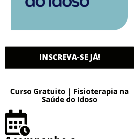
INSCREVA-SE JÁ!
Curso Gratuito | Fisioterapia na
Saúde do Idoso