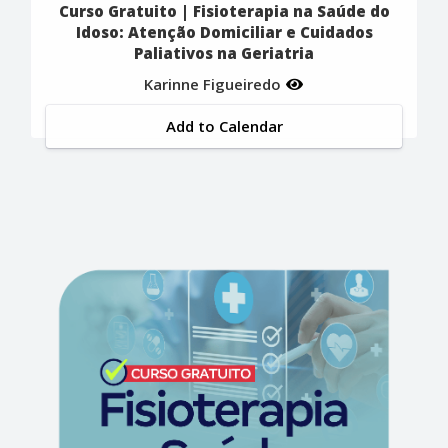
Curso Gratuito | Fisioterapia na Saúde do
Idoso: Atenção Domiciliar e Cuidados
Paliativos na Geriatria
Karinne Figueiredo
Add to Calendar