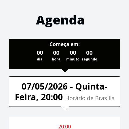
Agenda
Começa em:
00
00
00
00
dia
hora
minuto
segundo
07/05/2026 - Quinta-
Feira, 20:00
Horário de Brasília
20:00