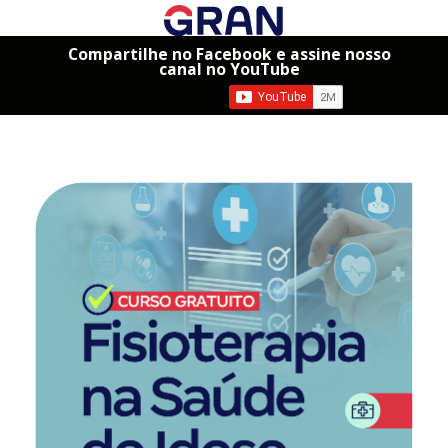
Compartilhe no Facebook e assine nosso
canal no YouTube