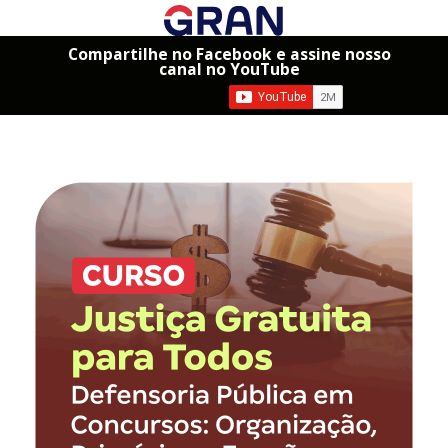
Compartilhe no Facebook e assine nosso
canal no YouTube