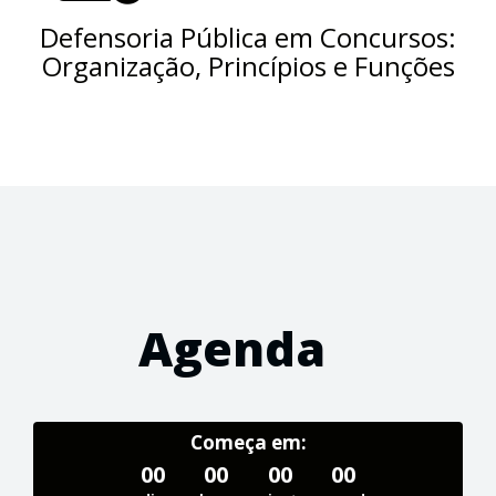
Defensoria Pública em Concursos:
Organização, Princípios e Funções
Agenda
Começa em:
00
00
00
00