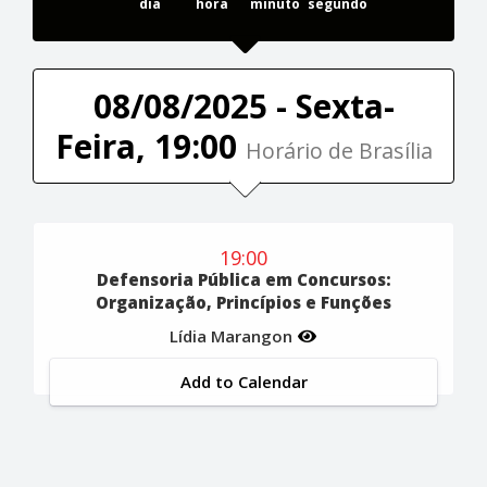
dia
hora
minuto
segundo
08/08/2025 - Sexta-
Feira, 19:00
Horário de Brasília
19:00
Defensoria Pública em Concursos:
Organização, Princípios e Funções
Lídia Marangon
Add to Calendar