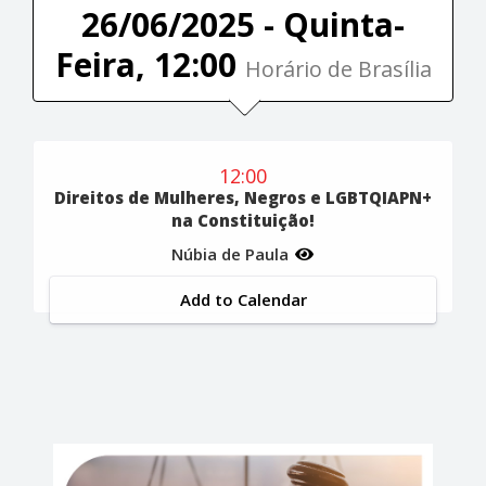
26/06/2025 - Quinta-
Feira, 12:00
Horário de Brasília
12:00
Direitos de Mulheres, Negros e LGBTQIAPN+
na Constituição!
Núbia de Paula
Add to Calendar