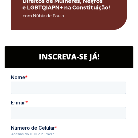
INSCREVA-SE JÁ!