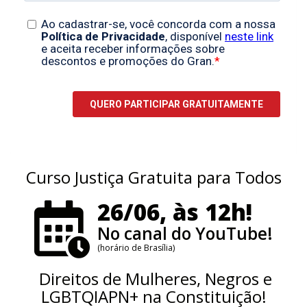
Curso Justiça Gratuita para Todos
26/06, às 12h!
No canal do YouTube!
(horário de Brasília)
Direitos de Mulheres, Negros e
LGBTQIAPN+ na Constituição!