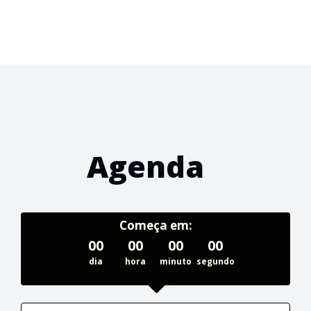
Agenda
Começa em:
00
00
00
00
dia
hora
minuto
segundo