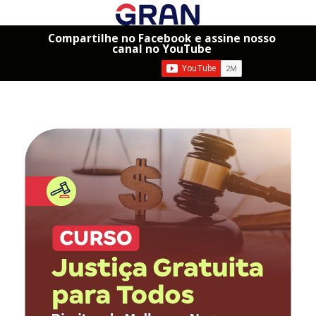
Compartilhe no Facebook e assine nosso
canal no YouTube