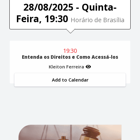
28/08/2025 - Quinta-
Feira, 19:30
Horário de Brasília
19:30
Entenda os Direitos e Como Acessá-los
Kleiton Ferreira
Add to Calendar