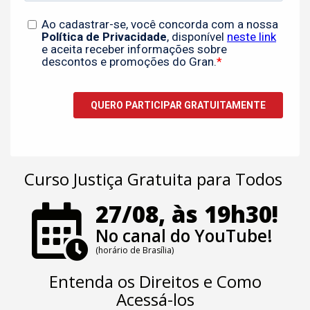
Curso Justiça Gratuita para Todos
27/08, às 19h30!
No canal do YouTube!
(horário de Brasília)
Entenda os Direitos e Como
Acessá-los