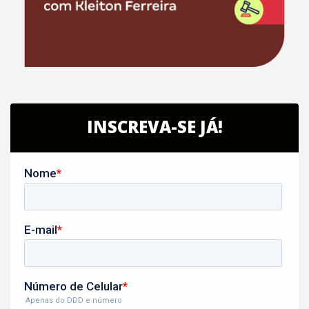
INSCREVA-SE JÁ!