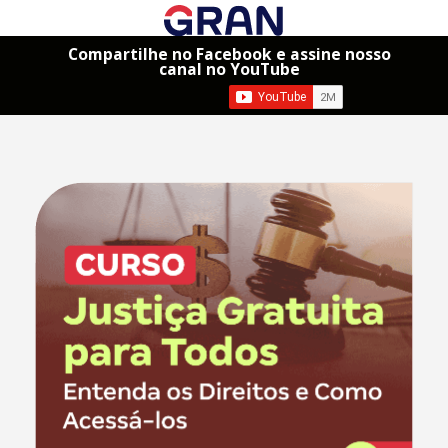
Compartilhe no Facebook e assine nosso
canal no YouTube