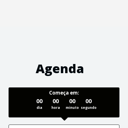
Agenda
Começa em:
00
00
00
00
dia
hora
minuto
segundo