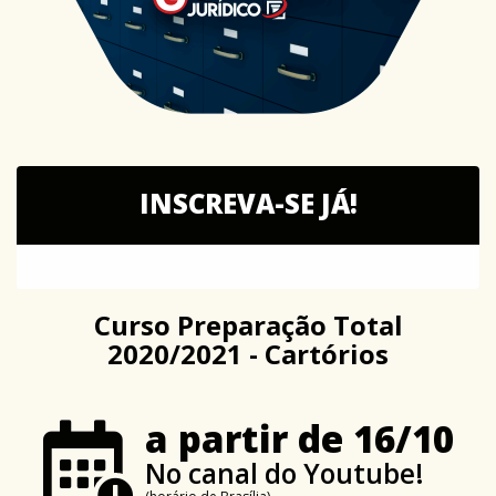
INSCREVA-SE JÁ!
Curso Preparação Total
2020/2021 - Cartórios
a partir de 16/10
No canal do Youtube!