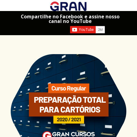
Compartilhe no Facebook e assine nosso
canal no YouTube