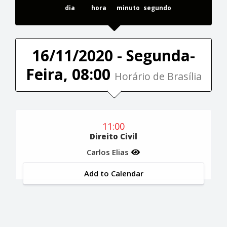
dia
hora
minuto
segundo
16/11/2020 - Segunda-
Feira, 08:00
Horário de Brasília
11:00
Direito Civil
Carlos Elias
Add to Calendar