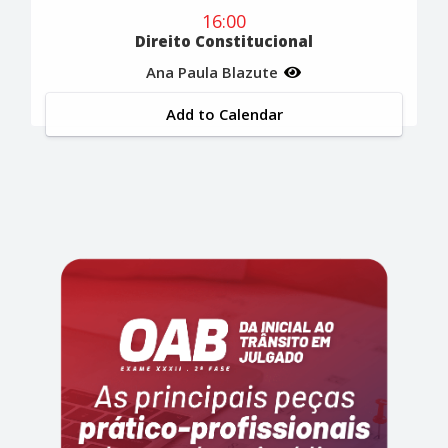
16:00
Direito Constitucional
Ana Paula Blazute
Add to Calendar