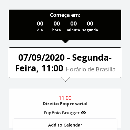
Começa em:
00
00
00
00
dia
hora
minuto
segundo
07/09/2020 - Segunda-
Feira, 11:00
Horário de Brasília
11:00
Direito Empresarial
Eugênio Brugger
Add to Calendar