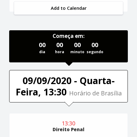
Add to Calendar
Começa em:
00
00
00
00
dia
hora
minuto
segundo
09/09/2020 - Quarta-
Feira, 13:30
Horário de Brasília
13:30
Direito Penal