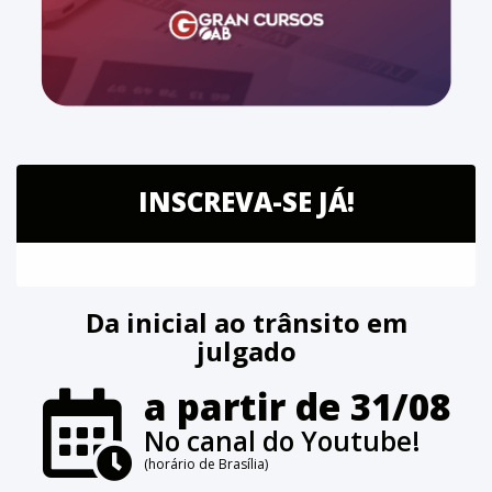
INSCREVA-SE JÁ!
Da inicial ao trânsito em
julgado
a partir de 31/08
No canal do Youtube!
(horário de Brasília)