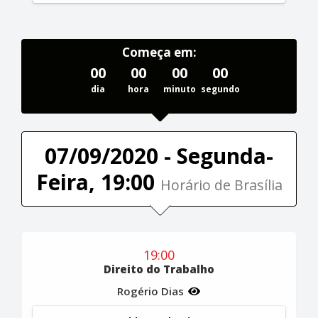
Começa em:
00
00
00
00
dia
hora
minuto
segundo
07/09/2020 - Segunda-
Feira, 19:00
Horário de Brasília
19:00
Direito do Trabalho
Rogério Dias