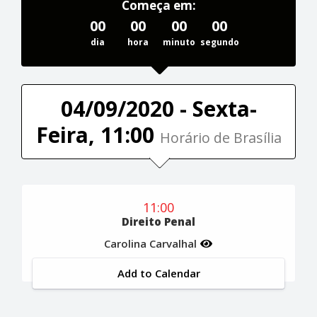
Começa em:
00
00
00
00
dia
hora
minuto
segundo
04/09/2020 - Sexta-
Feira, 11:00
Horário de Brasília
11:00
Direito Penal
Carolina Carvalhal
Add to Calendar