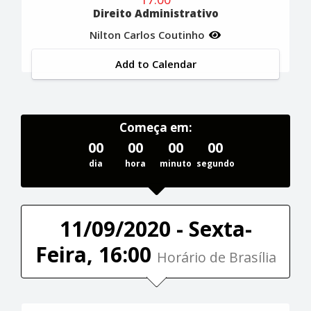
Direito Administrativo
Nilton Carlos Coutinho
Add to Calendar
Começa em:
00
00
00
00
dia
hora
minuto
segundo
11/09/2020 - Sexta-
Feira, 16:00
Horário de Brasília