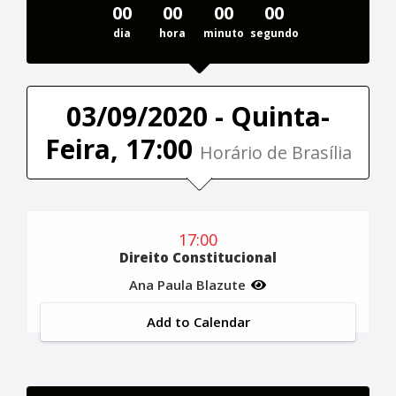
00
00
00
00
dia
hora
minuto
segundo
03/09/2020 - Quinta-
Feira, 17:00
Horário de Brasília
17:00
Direito Constitucional
Ana Paula Blazute
Add to Calendar