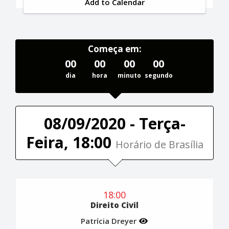
Add to Calendar
Começa em:
00
00
00
00
dia
hora
minuto
segundo
08/09/2020 - Terça-
Feira, 18:00
Horário de Brasília
18:00
Direito Civil
Patrícia Dreyer