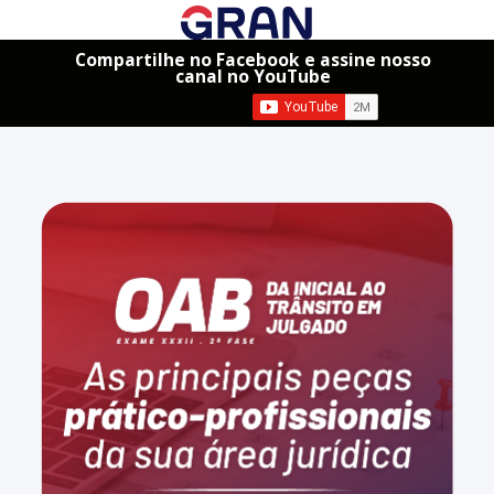
Compartilhe no Facebook e assine nosso
canal no YouTube