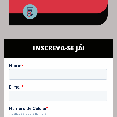
INSCREVA-SE JÁ!