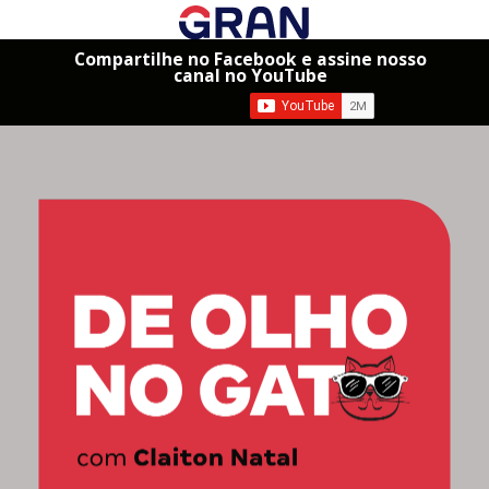
Compartilhe no Facebook e assine nosso
canal no YouTube