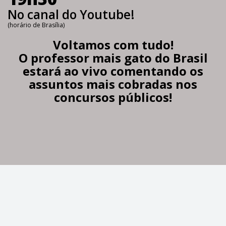
No canal do Youtube!
(horário de Brasília)
Voltamos com tudo!
O professor mais gato do Brasil
estará ao vivo comentando os
assuntos mais cobradas nos
concursos públicos!