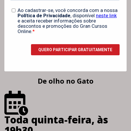
De olho no Gato
Toda quinta-feira, às
19h30