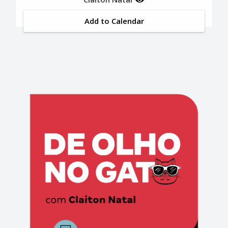
Add to Calendar