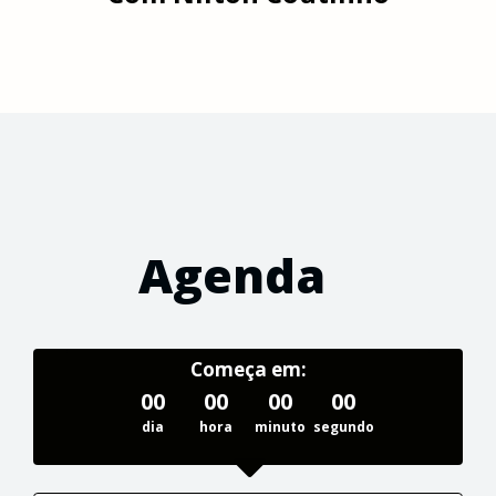
Agenda
Começa em:
00
00
00
00
dia
hora
minuto
segundo