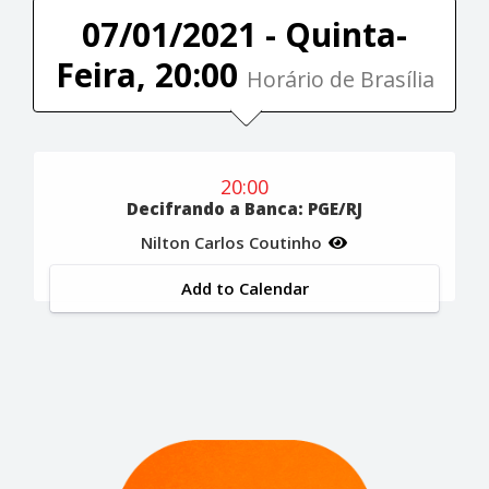
07/01/2021 - Quinta-
Feira, 20:00
Horário de Brasília
20:00
Decifrando a Banca: PGE/RJ
Nilton Carlos Coutinho
Add to Calendar