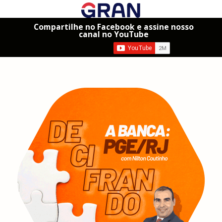
Compartilhe no Facebook e assine nosso
canal no YouTube