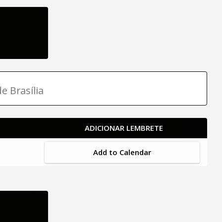
e Brasília
ADICIONAR LEMBRETE
Add to Calendar