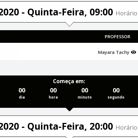
2020 - Quinta-Feira, 09:00
Horário 
PROFESSOR
Mayara Tachy
Começa em:
00
00
00
00
dia
hora
minuto
segundo
2020 - Quinta-Feira, 20:00
Horário 