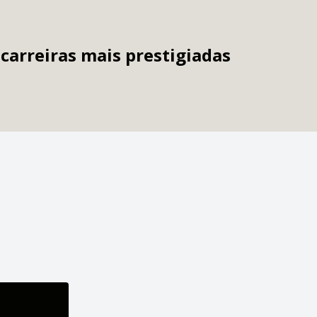
carreiras mais prestigiadas