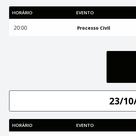
HORÁRIO
EVENTO
20:00
Processo Civil
23/10/
HORÁRIO
EVENTO