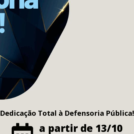
Dedicação Total à Defensoria Pública!
a partir de 13/10