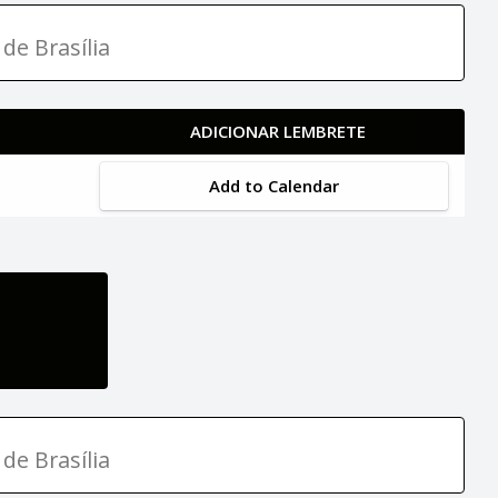
de Brasília
ADICIONAR LEMBRETE
Add to Calendar
de Brasília