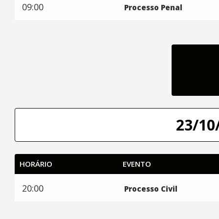
09:00
Processo Penal
23/10/
HORÁRIO
EVENTO
20:00
Processo Civil