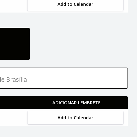
Add to Calendar
e Brasília
ADICIONAR LEMBRETE
Add to Calendar