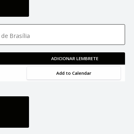
 de Brasília
ADICIONAR LEMBRETE
Add to Calendar