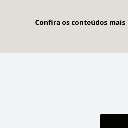
Confira os conteúdos mais 