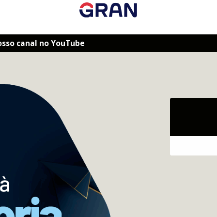
osso canal no YouTube