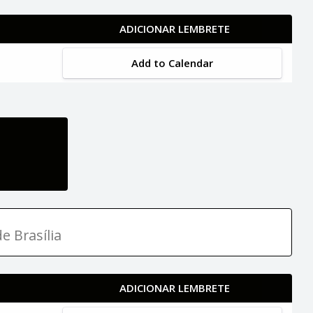
ADICIONAR LEMBRETE
Add to Calendar
e Brasília
ADICIONAR LEMBRETE