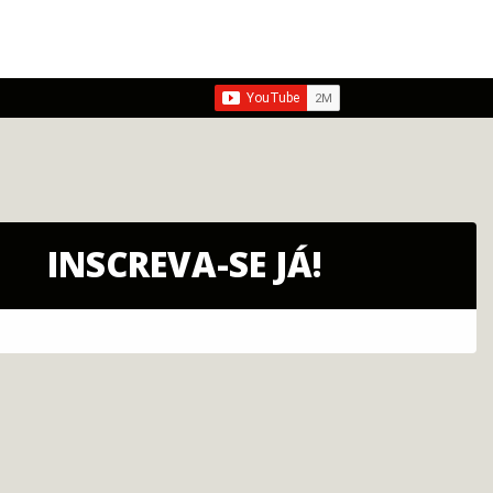
INSCREVA-SE JÁ!