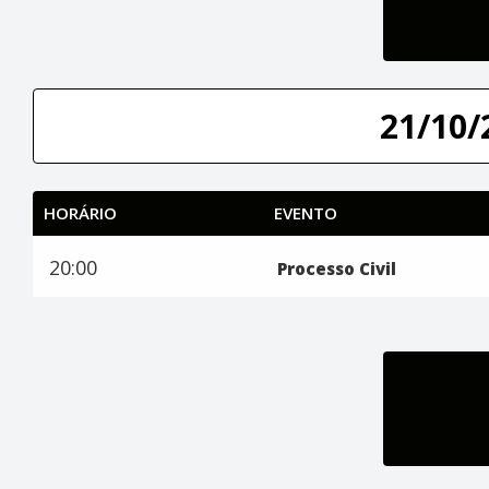
21/10/
HORÁRIO
EVENTO
20:00
Processo Civil