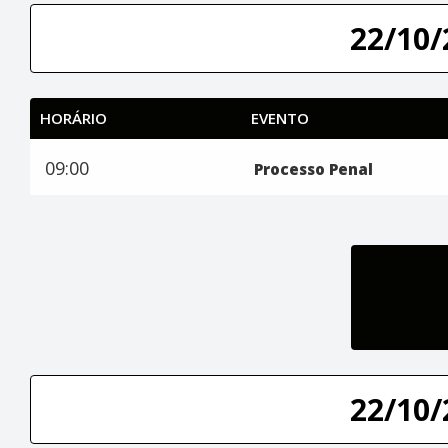
22/10/
HORÁRIO
EVENTO
09:00
Processo Penal
22/10/