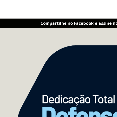
Compartilhe no Facebook e assine n