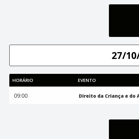
27/10/
HORÁRIO
EVENTO
09:00
Direito da Criança e do