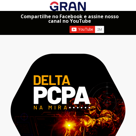
Compartilhe no Facebook e assine nosso
canal no YouTube