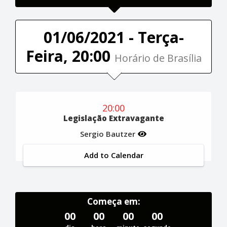
01/06/2021 - Terça-
Feira, 20:00
Horário de Brasília
20:00
Legislação Extravagante
Sergio Bautzer
Add to Calendar
Começa em:
00
00
00
00