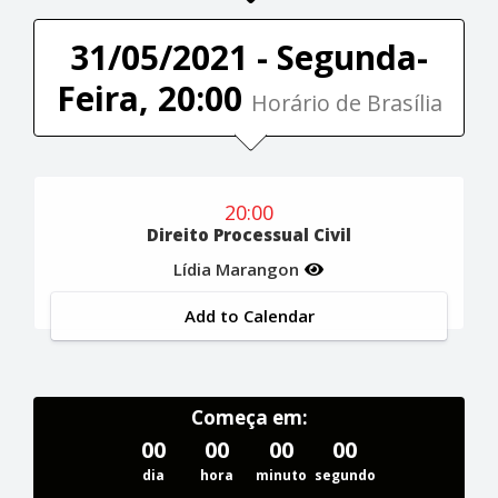
31/05/2021 - Segunda-
Feira, 20:00
Horário de Brasília
20:00
Direito Processual Civil
Lídia Marangon
Add to Calendar
Começa em:
00
00
00
00
dia
hora
minuto
segundo