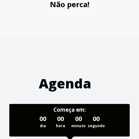
Não perca!
Agenda
Começa em:
00
00
00
00
dia
hora
minuto
segundo