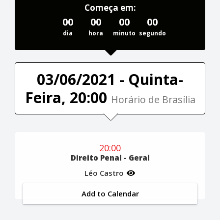
Começa em:
00
00
00
00
dia
hora
minuto
segundo
03/06/2021 - Quinta-
Feira, 20:00
Horário de Brasília
20:00
Direito Penal - Geral
Léo Castro
Add to Calendar