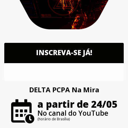
INSCREVA-SE JÁ!
DELTA PCPA Na Mira
a partir de 24/05
No canal do YouTube
(horário de Brasília)