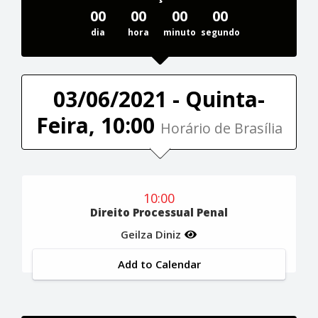
00
00
00
00
dia
hora
minuto
segundo
03/06/2021 - Quinta-
Feira, 10:00
Horário de Brasília
10:00
Direito Processual Penal
Geilza Diniz
Add to Calendar