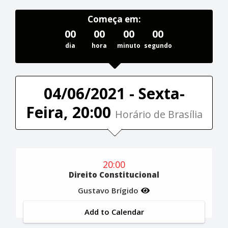
Começa em:
00
00
00
00
dia
hora
minuto
segundo
04/06/2021 - Sexta-
Feira, 20:00
Horário de Brasília
20:00
Direito Constitucional
Gustavo Brígido
Add to Calendar