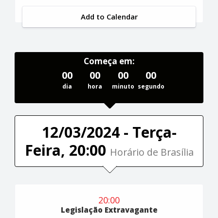
Add to Calendar
Começa em:
00
00
00
00
dia
hora
minuto
segundo
12/03/2024 - Terça-
Feira, 20:00
Horário de Brasília
20:00
Legislação Extravagante