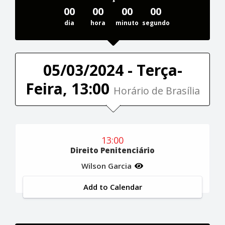
00
00
00
00
dia
hora
minuto
segundo
05/03/2024 - Terça-
Feira, 13:00
Horário de Brasília
13:00
Direito Penitenciário
Wilson Garcia
Add to Calendar