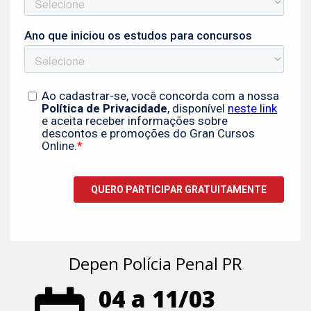
Depen Polícia Penal PR
04 a 11/03