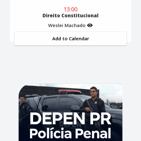
13:00
Direito Constitucional
Weslei Machado
Add to Calendar