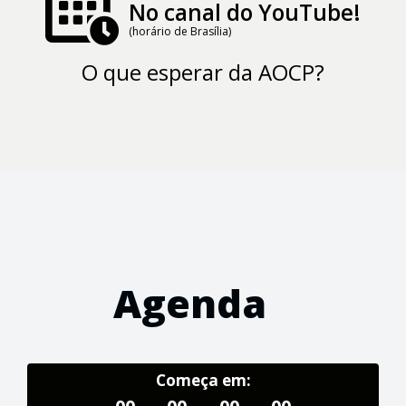
No canal do YouTube!
(horário de Brasília)
O que esperar da AOCP?
Agenda
Começa em: