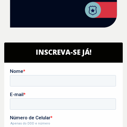
INSCREVA-SE JÁ!