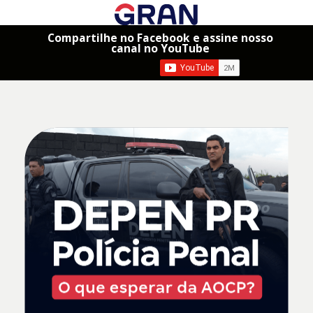
Compartilhe no Facebook e assine nosso
canal no YouTube