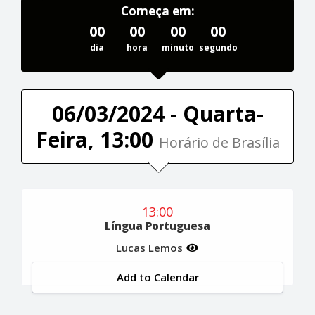
Começa em:
00
00
00
00
dia
hora
minuto
segundo
06/03/2024 - Quarta-
Feira, 13:00
Horário de Brasília
13:00
Língua Portuguesa
Lucas Lemos
Add to Calendar