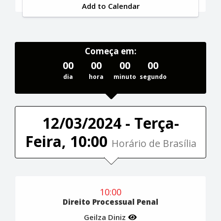
Add to Calendar
Começa em:
00
00
00
00
dia
hora
minuto
segundo
12/03/2024 - Terça-
Feira, 10:00
Horário de Brasília
10:00
Direito Processual Penal
Geilza Diniz