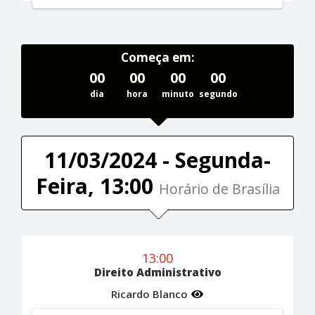
Começa em:
00
00
00
00
dia
hora
minuto
segundo
11/03/2024 - Segunda-
Feira, 13:00
Horário de Brasília
13:00
Direito Administrativo
Ricardo Blanco