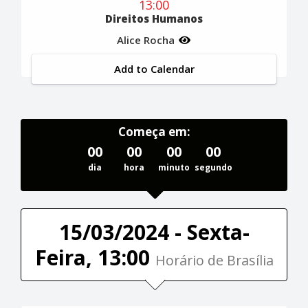
13:00
Direitos Humanos
Alice Rocha
Add to Calendar
Começa em:
00
00
00
00
dia
hora
minuto
segundo
15/03/2024 - Sexta-
Feira, 13:00
Horário de Brasília