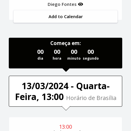
Diego Fontes
Add to Calendar
Começa em:
00
00
00
00
dia
hora
minuto
segundo
13/03/2024 - Quarta-
Feira, 13:00
Horário de Brasília
13:00