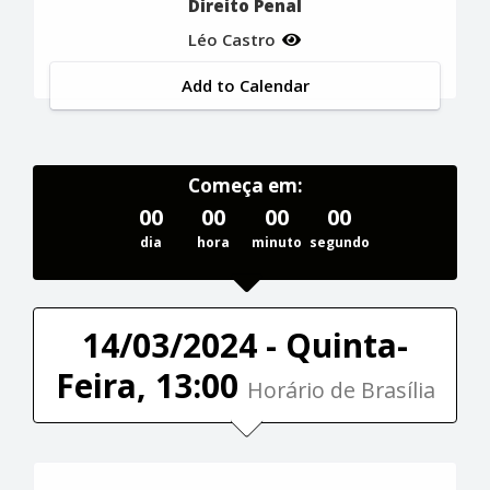
Direito Penal
Léo Castro
Add to Calendar
Começa em:
00
00
00
00
dia
hora
minuto
segundo
14/03/2024 - Quinta-
Feira, 13:00
Horário de Brasília