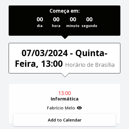
Começa em:
00
00
00
00
dia
hora
minuto
segundo
07/03/2024 - Quinta-
Feira, 13:00
Horário de Brasília
13:00
Informática
Fabrício Melo
Add to Calendar