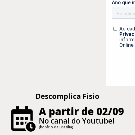
Descomplica Fisio
A partir de 02/09
No canal do Youtube!
(horário de Brasília)