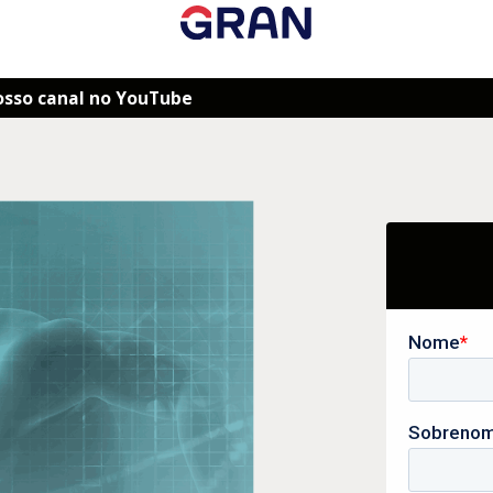
osso canal no YouTube