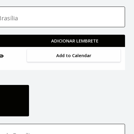
rasília
ADICIONAR LEMBRETE
Add to Calendar