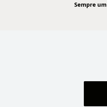
Sempre um t