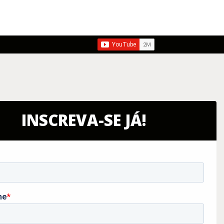
INSCREVA-SE JÁ!