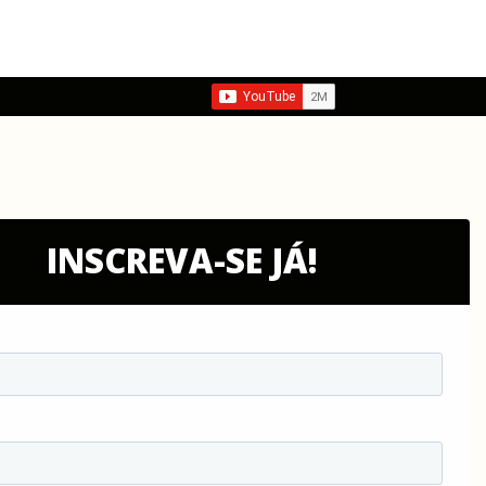
INSCREVA-SE JÁ!