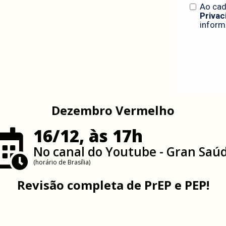
Dezembro Vermelho
16/12, às 17h
No canal do Youtube - Gran Saú
(horário de Brasília)
Revisão completa de PrEP e PEP!