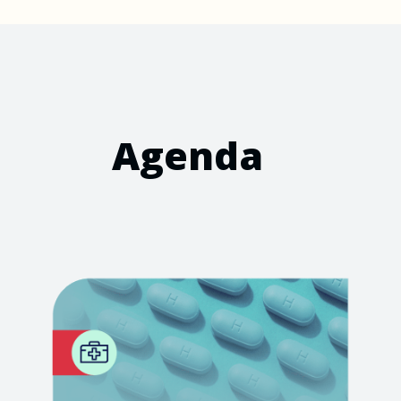
Agenda