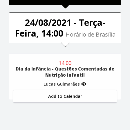
24/08/2021 - Terça-
Feira, 14:00
Horário de Brasília
14:00
Dia da Infância - Questões Comentadas de
Nutrição Infantil
Lucas Guimarães
Add to Calendar