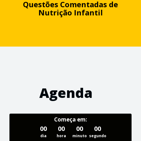
Questões Comentadas de
Nutrição Infantil
Agenda
Começa em:
00
00
00
00
dia
hora
minuto
segundo