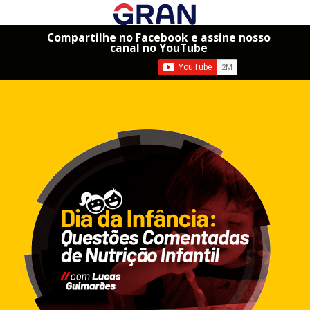
Compartilhe no Facebook e assine nosso
canal no YouTube