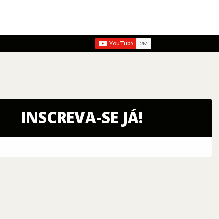
INSCREVA-SE JÁ!