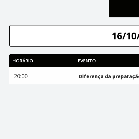
16/10/
HORÁRIO
EVENTO
20:00
Diferença da preparação 