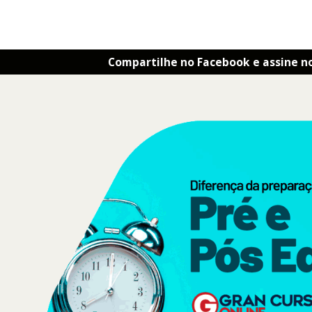
Compartilhe no Facebook e assine n