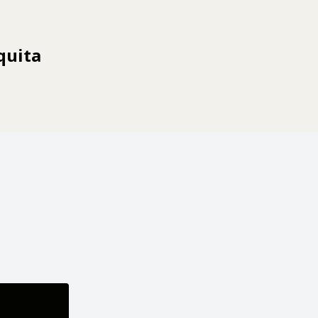
quita