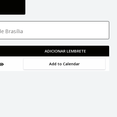
e Brasília
ADICIONAR LEMBRETE
Add to Calendar