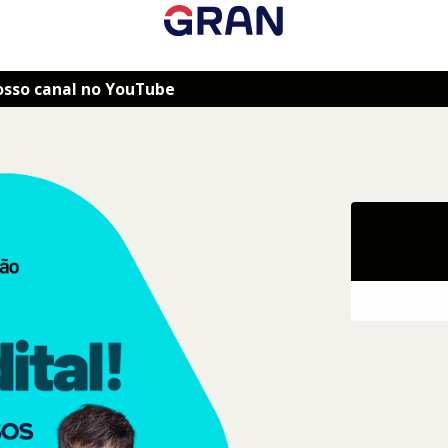
osso canal no YouTube