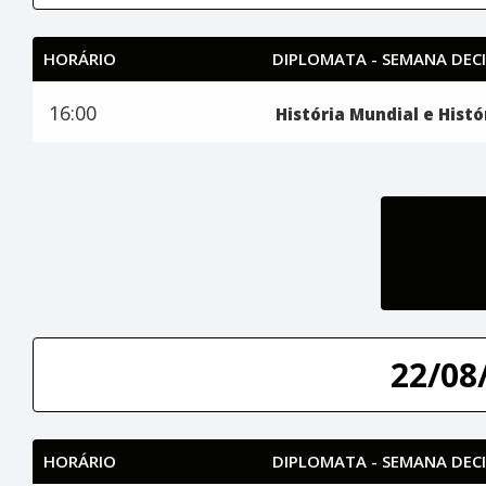
HORÁRIO
DIPLOMATA - SEMANA DECI
16:00
História Mundial e Histór
22/08/
HORÁRIO
DIPLOMATA - SEMANA DECI