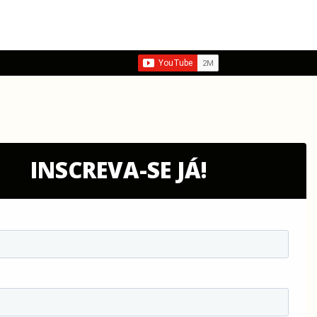
INSCREVA-SE JÁ!