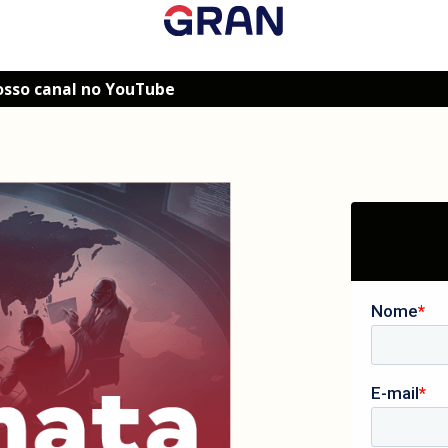
osso canal no YouTube