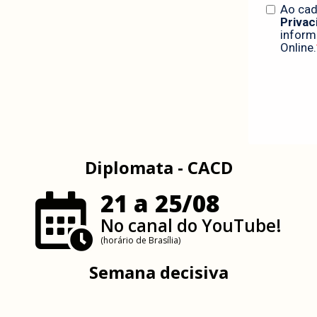
Diplomata - CACD
21 a 25/08
No canal do YouTube!
(horário de Brasília)
Semana decisiva