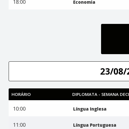
18:00
Economia
23/08/
HORÁRIO
DIPLOMATA - SEMANA DECI
10:00
Língua Inglesa
11:00
Língua Portuguesa