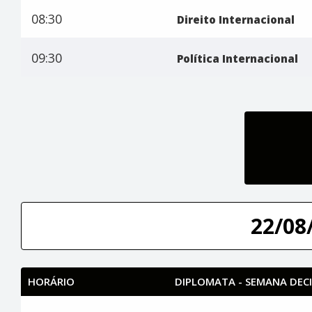
08:30
Direito Internacional
09:30
Política Internacional
22/08/
HORÁRIO
DIPLOMATA - SEMANA DECI