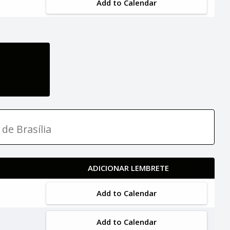
Add to Calendar
 de Brasília
ADICIONAR LEMBRETE
Add to Calendar
Add to Calendar