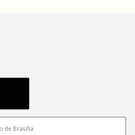
o de Brasília