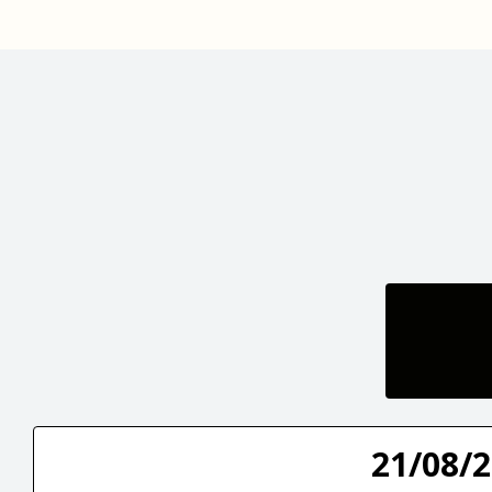
21/08/2