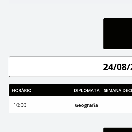
24/08/
HORÁRIO
DIPLOMATA - SEMANA DECI
10:00
Geografia