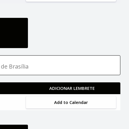
de Brasília
ADICIONAR LEMBRETE
Add to Calendar