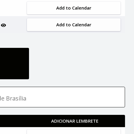
Add to Calendar
Add to Calendar
a
e Brasília
ADICIONAR LEMBRETE