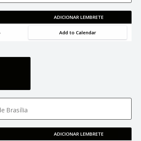
ADICIONAR LEMBRETE
Add to Calendar
e Brasília
ADICIONAR LEMBRETE