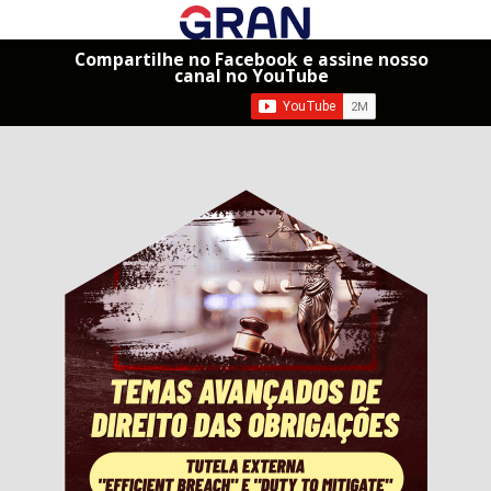
Compartilhe no Facebook e assine nosso
canal no YouTube