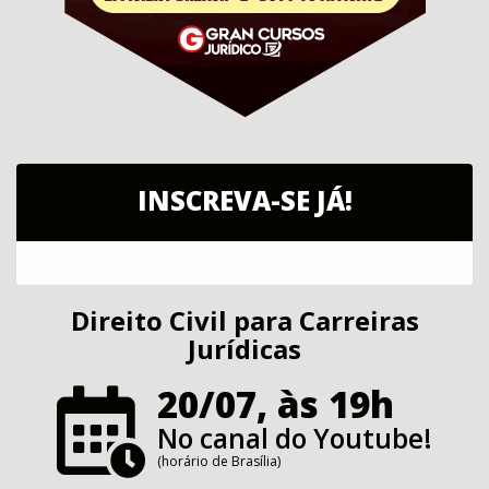
INSCREVA-SE JÁ!
Direito Civil para Carreiras
Jurídicas
20/07, às 19h
No canal do Youtube!
(horário de Brasília)