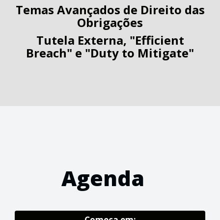
Temas Avançados de Direito das
Obrigações
Tutela Externa, "Efficient
Breach" e "Duty to Mitigate"
Agenda
Começa em: