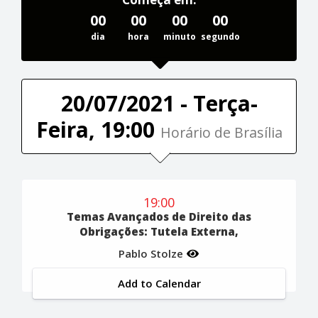
00
00
00
00
dia
hora
minuto
segundo
20/07/2021 - Terça-
Feira, 19:00
Horário de Brasília
19:00
Temas Avançados de Direito das
Obrigações: Tutela Externa,
Pablo Stolze
Add to Calendar