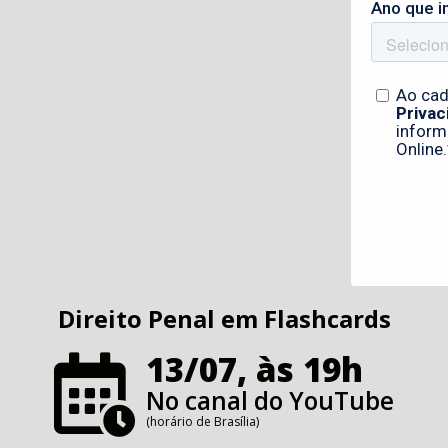
Direito Penal em Flashcards
13/07, às 19h
No canal do YouTube
(horário de Brasília)