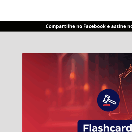
Compartilhe no Facebook e assine n