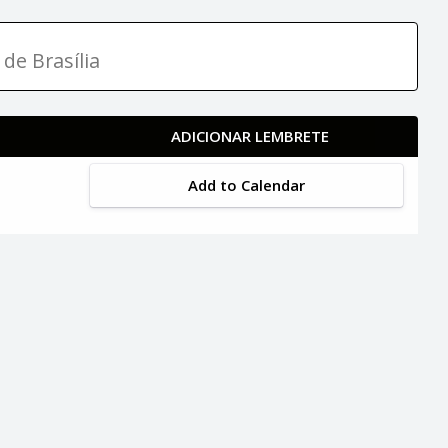
 de Brasília
ADICIONAR LEMBRETE
Add to Calendar