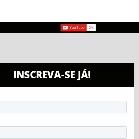
INSCREVA-SE JÁ!