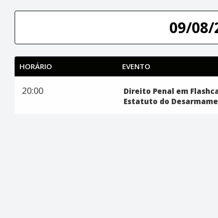
09/08/
HORÁRIO
EVENTO
20:00
Direito Penal em Flashc
Estatuto do Desarmame