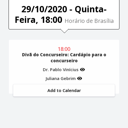
29/10/2020 - Quinta-
Feira, 18:00
Horário de Brasília
18:00
Divã do Concurseiro: Cardápio para o
concurseiro
Dr. Pablo Vinícius
Juliana Gebrim
Add to Calendar