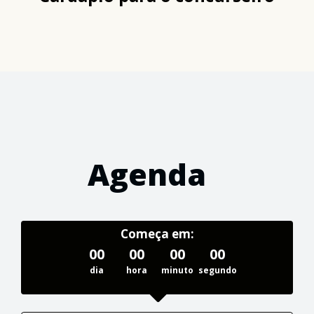
Agenda
Começa em:
00
00
00
00
dia
hora
minuto
segundo