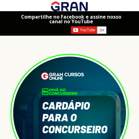
Compartilhe no Facebook e assine nosso
canal no YouTube